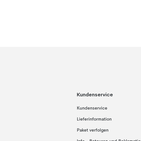
Kundenservice
Kundenservice
Lieferinformation
Paket verfolgen