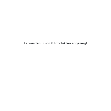
Es werden 0 von 0 Produkten angezeigt