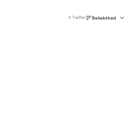
Beliebtheit
0
Treffer