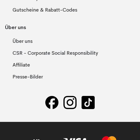
Gutscheine & Rabatt-Codes
Über uns
Über uns
CSR - Corporate Social Responsibility
Affiliate
Presse-Bilder