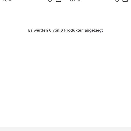
Es werden 8 von 8 Produkten angezeigt