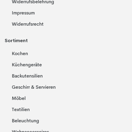
Widerrufsbelehrung
Impressum
Widerrufsrecht
Sortiment
Kochen
Küchengeräte
Backutensilien
Geschirr & Servieren
Möbel
Textilien
Beleuchtung