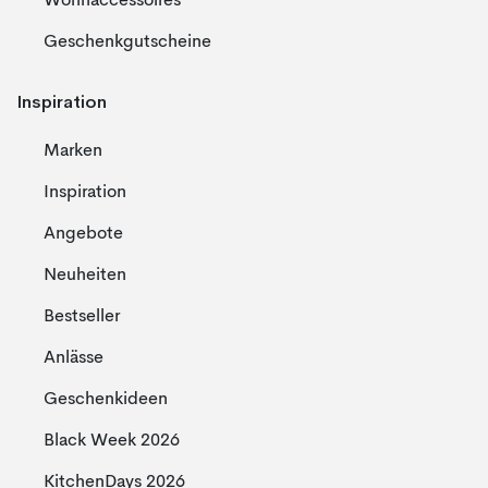
Wohnaccessoires
Geschenkgutscheine
Inspiration
Marken
Inspiration
Angebote
Neuheiten
Bestseller
Anlässe
Geschenkideen
Black Week 2026
KitchenDays 2026