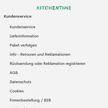
Kundenservice
Kundenservice
Lieferinformation
Paket verfolgen
Info - Retouren und Reklamationen
Rücksendung oder Reklamation registrieren
AGB
Datenschutz
Cookies
Firmenbestellung / B2B