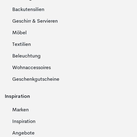
Backutensilien
Geschirr & Servieren
Möbel
Textilien
Beleuchtung
Wohnaccessoires
Geschenkgutscheine
Inspiration
Marken
Inspiration
Angebote