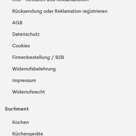
Info - Retouren und Reklamationen
Rücksendung oder Reklamation registrieren
AGB
Datenschutz
Cookies
Firmenbestellung / B2B
Widerrufsbelehrung
Impressum
Widerrufsrecht
Sortiment
Kochen
Küchengeräte