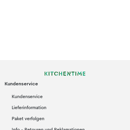
Kundenservice
Kundenservice
Lieferinformation
Paket verfolgen