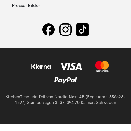
Presse-Bilder
KitchenTime, ein Teil von Nordic Nest AB (Registernr. 556628-
1597) Stämpelvägen 3, SE-394 70 Kalmar, Schweden