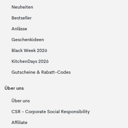
Neuheiten
Bestseller
Anlässe
Geschenkideen
Black Week 2026
KitchenDays 2026
Gutscheine & Rabatt-Codes
Über uns
Über uns
CSR - Corporate Social Responsibility
Affiliate