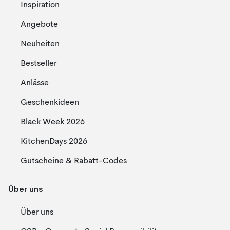
Inspiration
Angebote
Neuheiten
Bestseller
Anlässe
Geschenkideen
Black Week 2026
KitchenDays 2026
Gutscheine & Rabatt-Codes
Über uns
Über uns