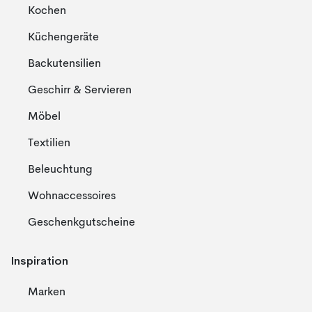
Kochen
Küchengeräte
Backutensilien
Geschirr & Servieren
Möbel
Textilien
Beleuchtung
Wohnaccessoires
Geschenkgutscheine
Inspiration
Marken