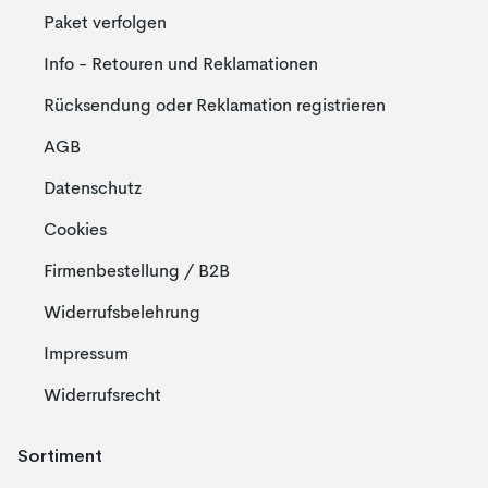
Paket verfolgen
Info - Retouren und Reklamationen
Rücksendung oder Reklamation registrieren
AGB
Datenschutz
Cookies
Firmenbestellung / B2B
Widerrufsbelehrung
Impressum
Widerrufsrecht
Sortiment