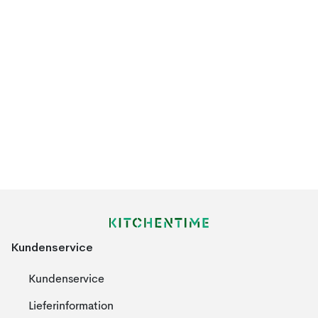
Kundenservice
Kundenservice
Lieferinformation