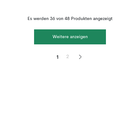
Es werden 36 von 48 Produkten angezeigt
Weitere anzeigen
1
2