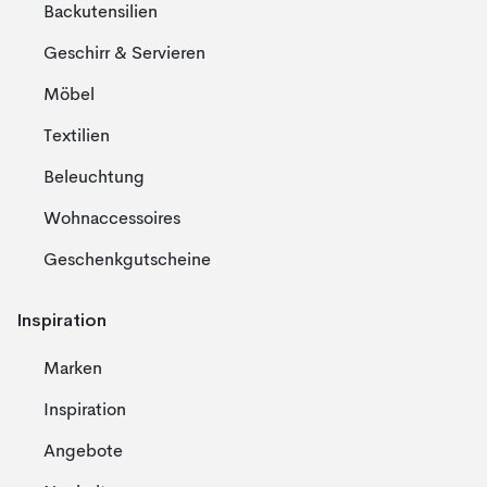
Backutensilien
Geschirr & Servieren
Möbel
Textilien
Beleuchtung
Wohnaccessoires
Geschenkgutscheine
Inspiration
Marken
Inspiration
Angebote