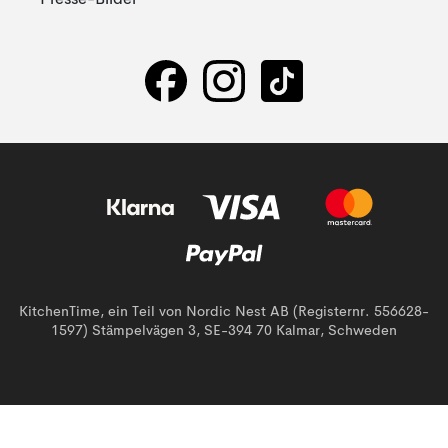
Presse-Bilder
KitchenTime, ein Teil von Nordic Nest AB (Registernr. 556628-
1597) Stämpelvägen 3, SE-394 70 Kalmar, Schweden