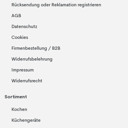
Rücksendung oder Reklamation registrieren
AGB
Datenschutz
Cookies
Firmenbestellung / B2B
Widerrufsbelehrung
Impressum
Widerrufsrecht
Sortiment
Kochen
Küchengeräte