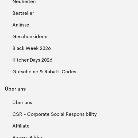
Neuheiten
Bestseller
Anlässe
Geschenkideen
Black Week 2026
KitchenDays 2026
Gutscheine & Rabatt-Codes
Über uns
Über uns
CSR - Corporate Social Responsibility
Affiliate