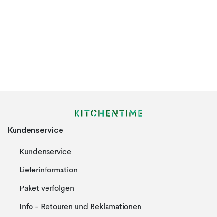
Kundenservice
Kundenservice
Lieferinformation
Paket verfolgen
Info - Retouren und Reklamationen