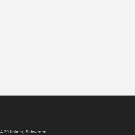
394 70 Kalmar, Schweden