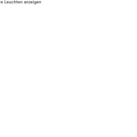
re Leuchten anzeigen