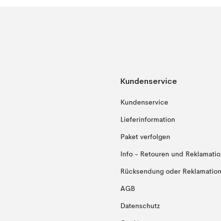
Kundenservice
Kundenservice
Lieferinformation
Paket verfolgen
Info - Retouren und Reklamati
Rücksendung oder Reklamation 
AGB
Datenschutz