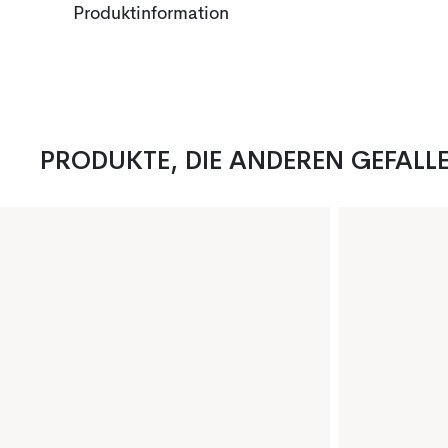
Produktinformation
PRODUKTE, DIE ANDEREN GEFALL