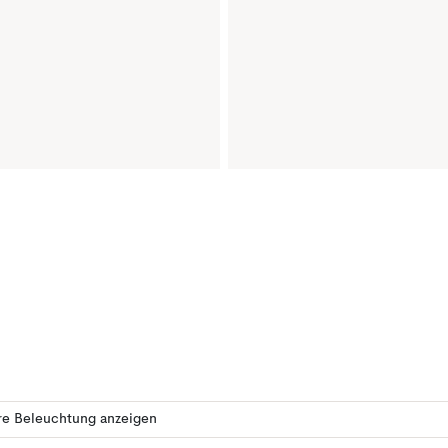
re Beleuchtung anzeigen