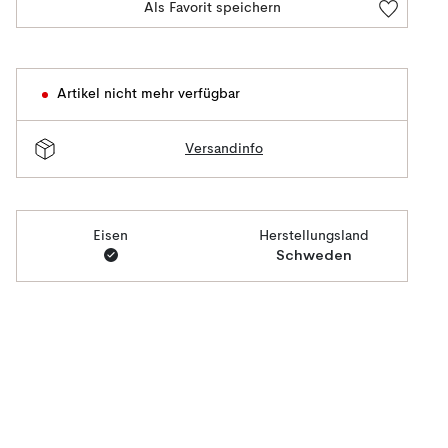
Als Favorit speichern
Artikel nicht mehr verfügbar
Versandinfo
Eisen
Herstellungsland
Schweden