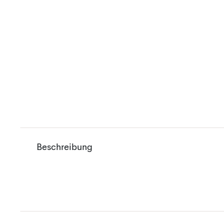
Beschreibung