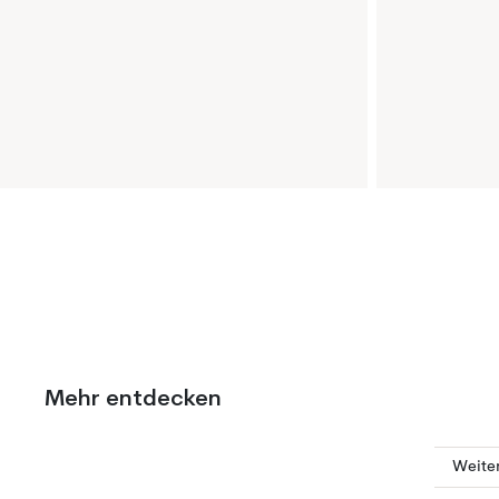
Mehr entdecken
Weite