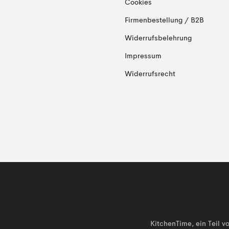
Cookies
Firmenbestellung / B2B
Widerrufsbelehrung
Impressum
Widerrufsrecht
KitchenTime, ein Teil 