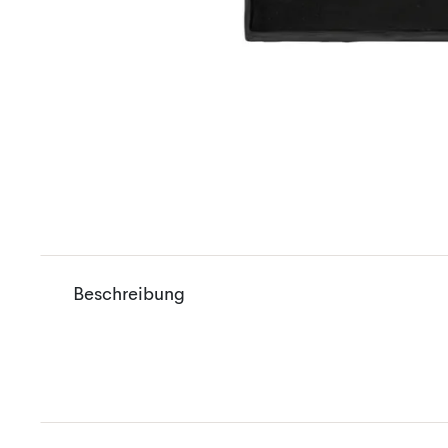
Beschreibung