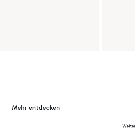
Mehr entdecken
Weite