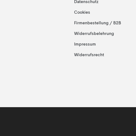
Datenschutz
Cookies
Firmenbestellung / B2B
Widerrufsbelehrung
Impressum
Widerrufsrecht