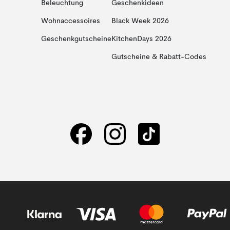
Beleuchtung
Geschenkideen
Wohnaccessoires
Black Week 2026
Geschenkgutscheine
KitchenDays 2026
Gutscheine & Rabatt-Codes