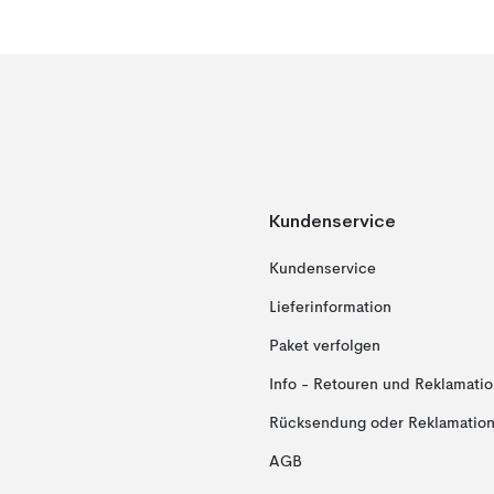
Kundenservice
Kundenservice
Lieferinformation
Paket verfolgen
Info - Retouren und Reklamati
Rücksendung oder Reklamation 
AGB