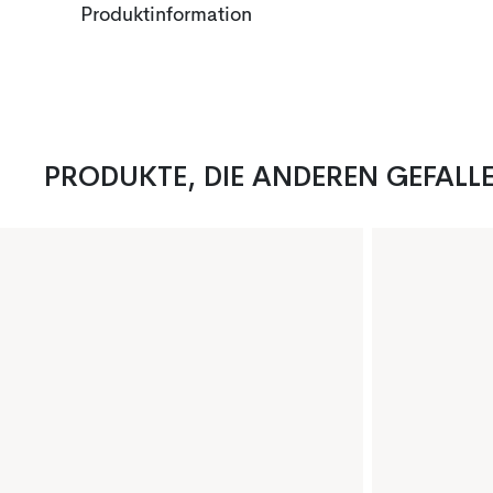
Produktinformation
PRODUKTE, DIE ANDEREN GEFALL