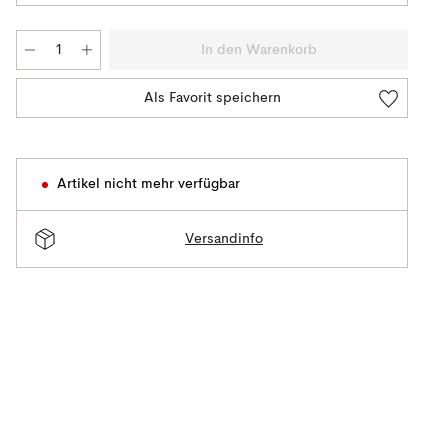
In den Warenkorb
Als Favorit speichern
Artikel nicht mehr verfügbar
Versandinfo