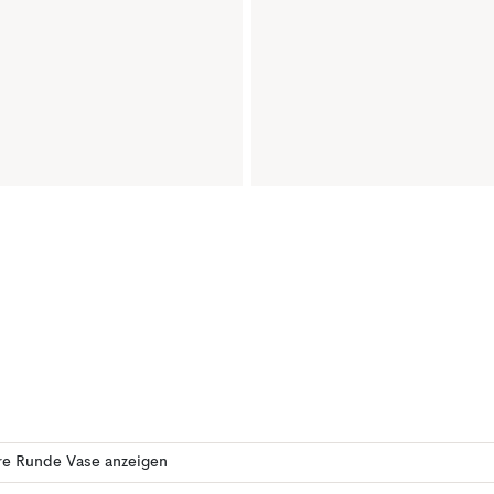
re Runde Vase anzeigen