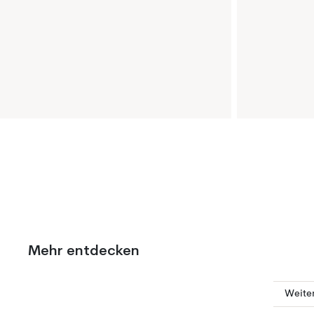
Mehr entdecken
Weite