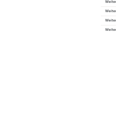
Weite
Weiter
Weite
Weiter