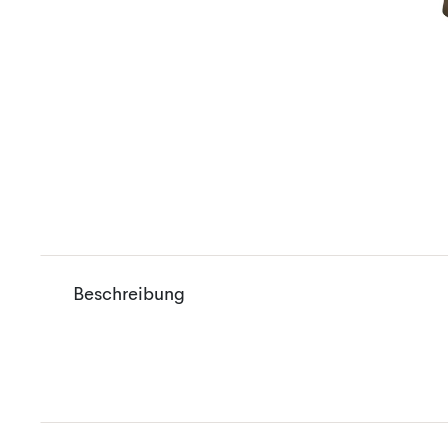
Beschreibung