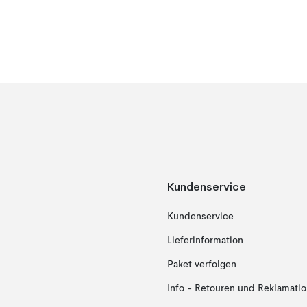
Kundenservice
Kundenservice
Lieferinformation
Paket verfolgen
Info - Retouren und Reklamati