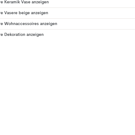
re Keramik Vase anzeigen
e Vasere beige anzeigen
re Wohnaccessoires anzeigen
e Dekoration anzeigen