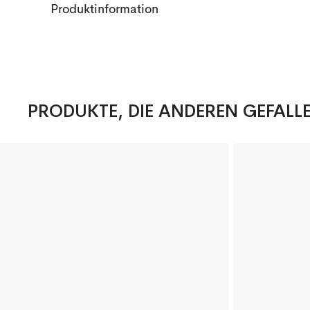
Produktinformation
PRODUKTE, DIE ANDEREN GEFALL