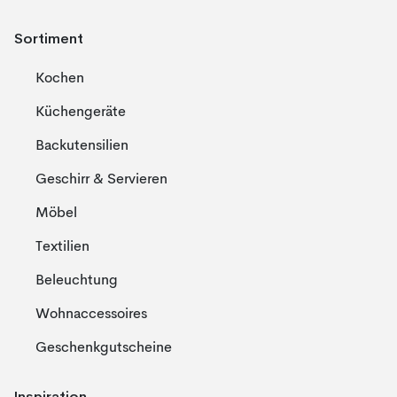
Sortiment
Kochen
Küchengeräte
Backutensilien
Geschirr & Servieren
Möbel
Textilien
Beleuchtung
Wohnaccessoires
Geschenkgutscheine
Inspiration