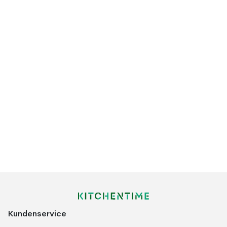
Kundenservice