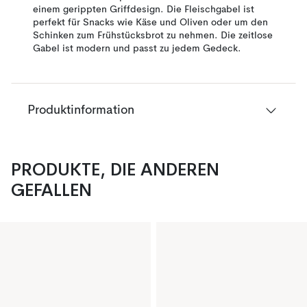
einem gerippten Griffdesign. Die Fleischgabel ist
perfekt für Snacks wie Käse und Oliven oder um den
Schinken zum Frühstücksbrot zu nehmen. Die zeitlose
Gabel ist modern und passt zu jedem Gedeck.
Produktinformation
PRODUKTE, DIE ANDEREN
GEFALLEN