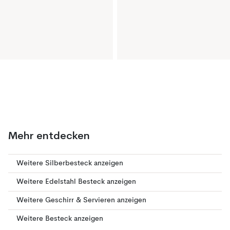
Mehr entdecken
Weitere Silberbesteck anzeigen
Weitere Edelstahl Besteck anzeigen
Weitere Geschirr & Servieren anzeigen
Weitere Besteck anzeigen