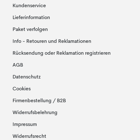
Kundenservice
Lieferinformation
Paket verfolgen
Info - Retouren und Reklamationen
Rücksendung oder Reklamation registrieren
AGB
Datenschutz
Cookies
Firmenbestellung / B2B
Widerrufsbelehrung
Impressum
Widerrufsrecht