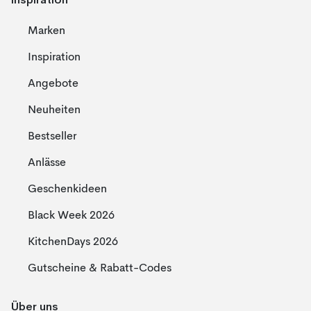
Marken
Inspiration
Angebote
Neuheiten
Bestseller
Anlässe
Geschenkideen
Black Week 2026
KitchenDays 2026
Gutscheine & Rabatt-Codes
Über uns