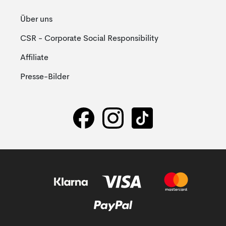
Über uns
CSR - Corporate Social Responsibility
Affiliate
Presse-Bilder