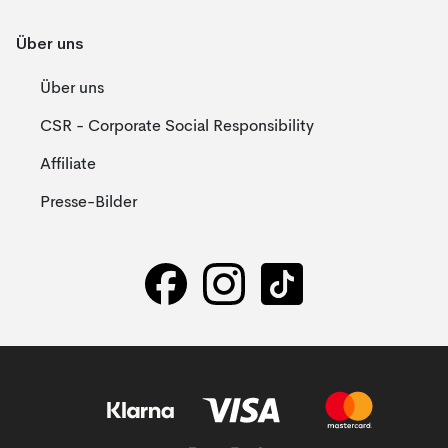
Über uns
Über uns
CSR - Corporate Social Responsibility
Affiliate
Presse-Bilder