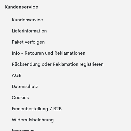
Kundenservice
Kundenservice
Lieferinformation
Paket verfolgen
Info - Retouren und Reklamationen
Rücksendung oder Reklamation registrieren
AGB
Datenschutz
Cookies
Firmenbestellung / B2B
Widerrufsbelehrung