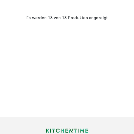
Es werden 18 von 18 Produkten angezeigt