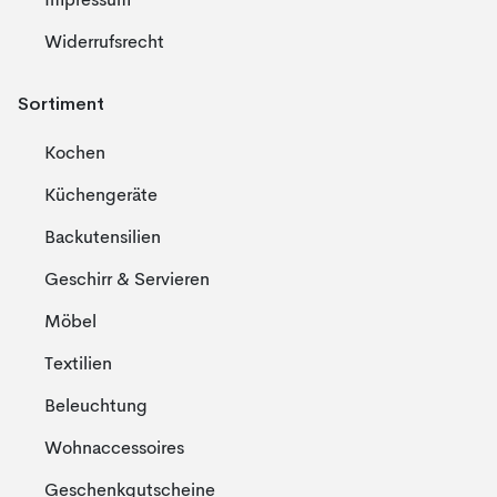
Impressum
Widerrufsrecht
Sortiment
Kochen
Küchengeräte
Backutensilien
Geschirr & Servieren
Möbel
Textilien
Beleuchtung
Wohnaccessoires
Geschenkgutscheine