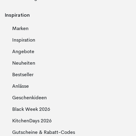
Inspiration
Marken
Inspiration
Angebote
Neuheiten
Bestseller
Anlässe
Geschenkideen
Black Week 2026
KitchenDays 2026
Gutscheine & Rabatt-Codes