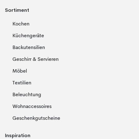
Sortiment
Kochen
Küchengeräte
Backutensilien
Geschirr & Servieren
Möbel
Textilien
Beleuchtung
Wohnaccessoires
Geschenkgutscheine
Inspiration