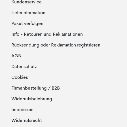
Kundenservice
Lieferinformation
Paket verfolgen
Info - Retouren und Reklamationen
Rücksendung oder Reklamation registrieren
AGB
Datenschutz
Cookies
Firmenbestellung / B2B
Widerrufsbelehrung
Impressum
Widerrufsrecht