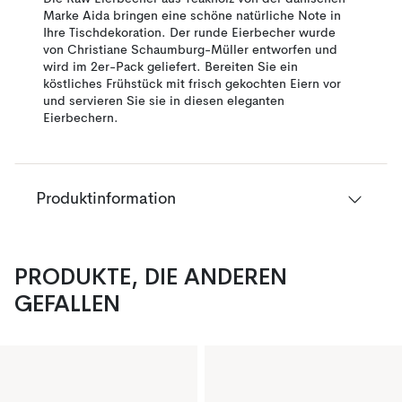
Marke Aida bringen eine schöne natürliche Note in
Ihre Tischdekoration. Der runde Eierbecher wurde
von Christiane Schaumburg-Müller entworfen und
wird im 2er-Pack geliefert. Bereiten Sie ein
köstliches Frühstück mit frisch gekochten Eiern vor
und servieren Sie sie in diesen eleganten
Eierbechern.
Produktinformation
PRODUKTE, DIE ANDEREN
GEFALLEN