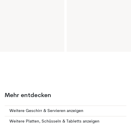
Mehr entdecken
Weitere Geschirr & Servieren anzeigen
Weitere Platten, Schüsseln & Tabletts anzeigen