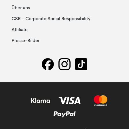
Über uns
CSR - Corporate Social Responsibility
Affiliate
Presse-Bilder