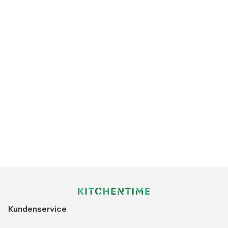
Kundenservice