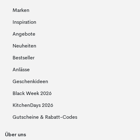
Marken
Inspiration
Angebote
Neuheiten
Bestseller
Anlässe
Geschenkideen
Black Week 2026
KitchenDays 2026
Gutscheine & Rabatt-Codes
Über uns