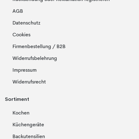
AGB
Datenschutz
Cookies
Firmenbestellung / B2B
Widerrufsbelehrung
Impressum
Widerrufsrecht
Sortiment
Kochen
Küchengeräte
Backutensilien