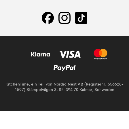
KitchenTime, ein Teil von Nordic Nest AB (Registernr. 556628-
1597) Stämpelvägen 3, SE-394 70 Kalmar, Schweden