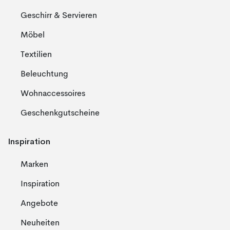
Geschirr & Servieren
Möbel
Textilien
Beleuchtung
Wohnaccessoires
Geschenkgutscheine
Inspiration
Marken
Inspiration
Angebote
Neuheiten