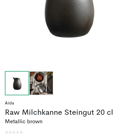
Aida
Raw Milchkanne Steingut 20 cl
Metallic brown