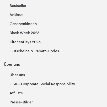
Bestseller
Anlässe
Geschenkideen
Black Week 2026
KitchenDays 2026
Gutscheine & Rabatt-Codes
Über uns
Über uns
CSR - Corporate Social Responsibility
Affiliate
Presse-Bilder