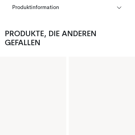
Produktinformation
PRODUKTE, DIE ANDEREN
GEFALLEN