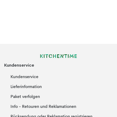
Kundenservice
Kundenservice
Lieferinformation
Paket verfolgen
Info - Retouren und Reklamationen
Rücksendung oder Reklamation registrieren