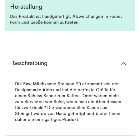
Herstellung
Das Produkt ist handgefertigt. Abweichungen in Farbe,
Form und Größe können auftreten.
Beschreibung
Die Raw Milchkanne Steingut 20 cl stammt von der
Designmarke Aida und hat die perfekte Größe für
einen Schuss Sahne zum Kaffee. Oder warum nicht
zum Servieren von Soße, wenn man ein Abendessen
für zwei deckt? Die wunderschöne Kanne aus
Steingut wurde von Hand gefertigt und bietet Ihnen
daher ein einzigartiges Produkt.