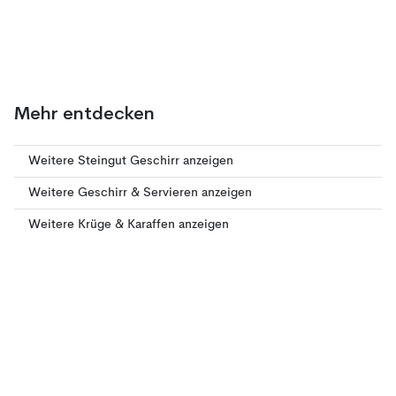
Mehr entdecken
Weitere Steingut Geschirr anzeigen
Weitere Geschirr & Servieren anzeigen
Weitere Krüge & Karaffen anzeigen