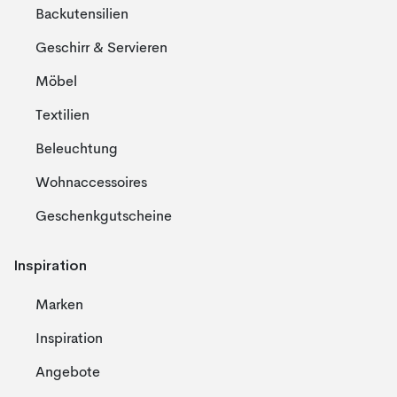
Backutensilien
Geschirr & Servieren
Möbel
Textilien
Beleuchtung
Wohnaccessoires
Geschenkgutscheine
Inspiration
Marken
Inspiration
Angebote