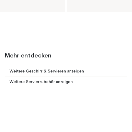
Mehr entdecken
Weitere Geschirr & Servieren anzeigen
Weitere Servierzubehör anzeigen