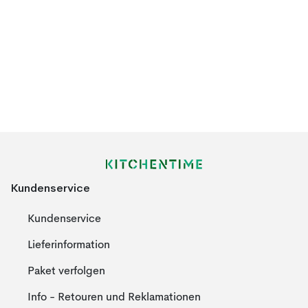
Kundenservice
Kundenservice
Lieferinformation
Paket verfolgen
Info - Retouren und Reklamationen