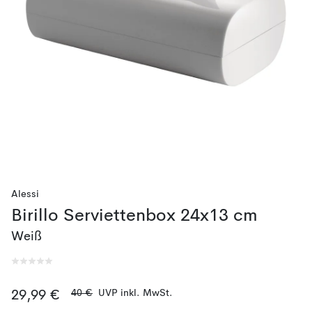
Alessi
Birillo Serviettenbox 24x13 cm
Weiß
40 €
UVP inkl. MwSt.
29,99 €