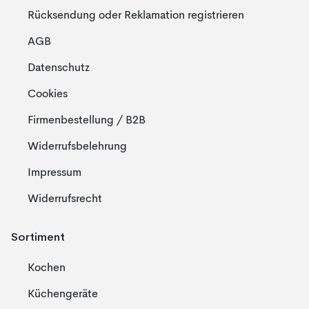
Rücksendung oder Reklamation registrieren
AGB
Datenschutz
Cookies
Firmenbestellung / B2B
Widerrufsbelehrung
Impressum
Widerrufsrecht
Sortiment
Kochen
Küchengeräte