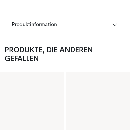
Produktinformation
PRODUKTE, DIE ANDEREN
GEFALLEN