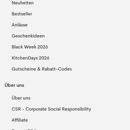
Neuheiten
Bestseller
Anlässe
Geschenkideen
Black Week 2026
KitchenDays 2026
Gutscheine & Rabatt-Codes
Über uns
Über uns
CSR - Corporate Social Responsibility
Affiliate