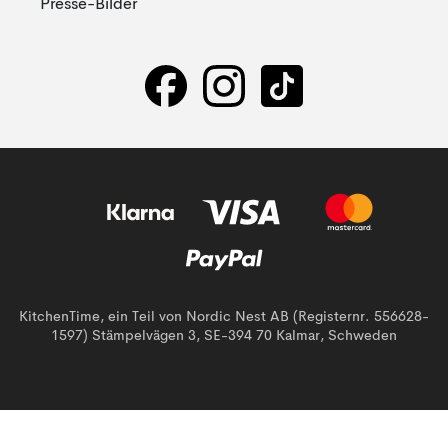
Presse-Bilder
KitchenTime, ein Teil von Nordic Nest AB (Registernr. 556628-
1597) Stämpelvägen 3, SE-394 70 Kalmar, Schweden