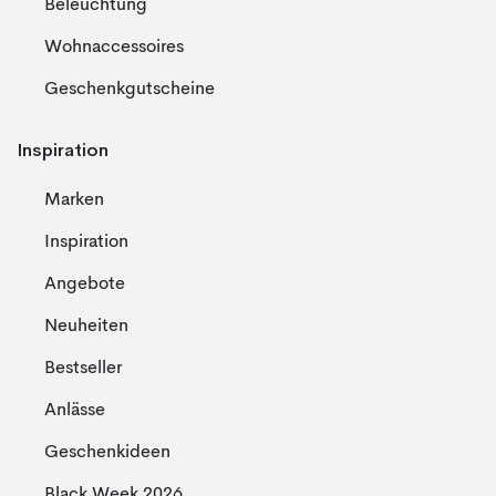
Beleuchtung
Wohnaccessoires
Geschenkgutscheine
Inspiration
Marken
Inspiration
Angebote
Neuheiten
Bestseller
Anlässe
Geschenkideen
Black Week 2026