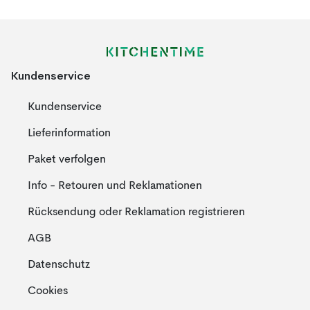
Kundenservice
Kundenservice
Lieferinformation
Paket verfolgen
Info - Retouren und Reklamationen
Rücksendung oder Reklamation registrieren
AGB
Datenschutz
Cookies