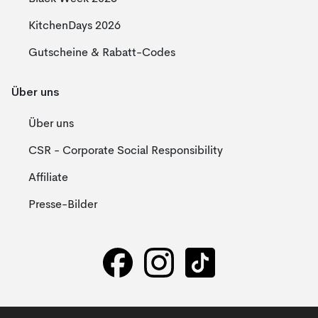
KitchenDays 2026
Gutscheine & Rabatt-Codes
Über uns
Über uns
CSR - Corporate Social Responsibility
Affiliate
Presse-Bilder