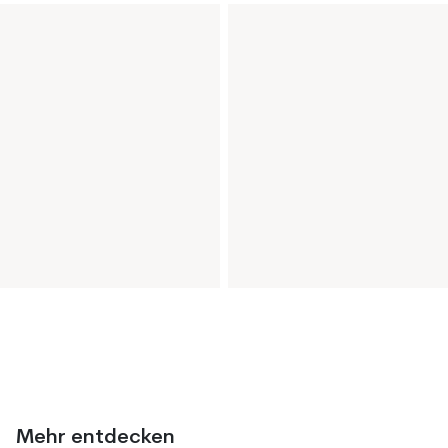
Mehr entdecken