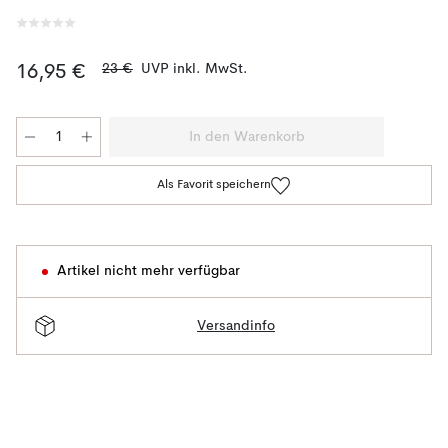
23 €
UVP inkl. MwSt.
16,95 €
In den Warenkorb
Als Favorit speichern
Artikel nicht mehr verfügbar
Versandinfo