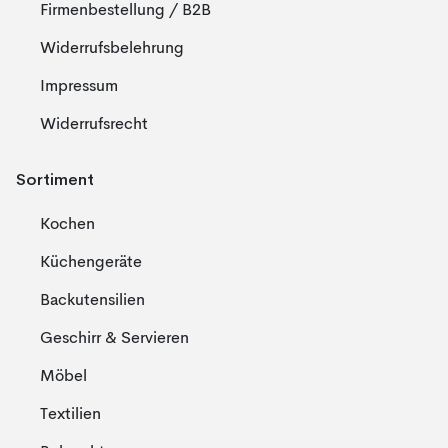
Firmenbestellung / B2B
Widerrufsbelehrung
Impressum
Widerrufsrecht
Sortiment
Kochen
Küchengeräte
Backutensilien
Geschirr & Servieren
Möbel
Textilien