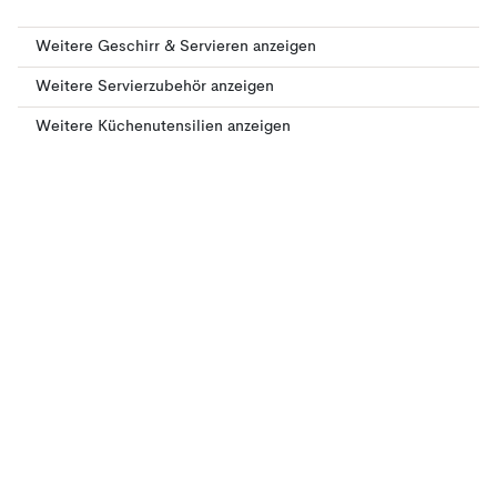
Weitere Geschirr & Servieren anzeigen
Weitere Servierzubehör anzeigen
Weitere Küchenutensilien anzeigen