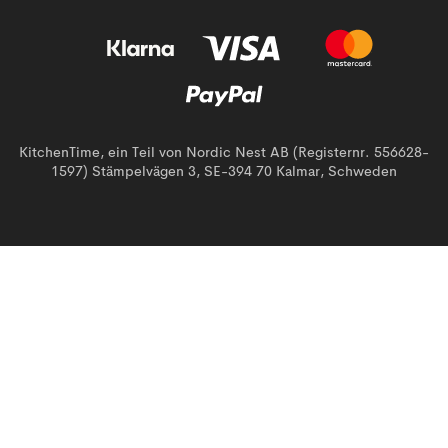
KitchenTime, ein Teil von Nordic Nest AB (Registernr. 556628-
1597) Stämpelvägen 3, SE-394 70 Kalmar, Schweden