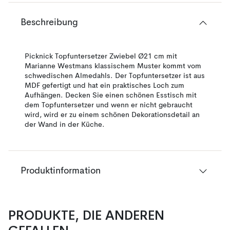
Beschreibung
Picknick Topfuntersetzer Zwiebel Ø21 cm mit
Marianne Westmans klassischem Muster kommt vom
schwedischen Almedahls. Der Topfuntersetzer ist aus
MDF gefertigt und hat ein praktisches Loch zum
Aufhängen. Decken Sie einen schönen Esstisch mit
dem Topfuntersetzer und wenn er nicht gebraucht
wird, wird er zu einem schönen Dekorationsdetail an
der Wand in der Küche.
Produktinformation
PRODUKTE, DIE ANDEREN