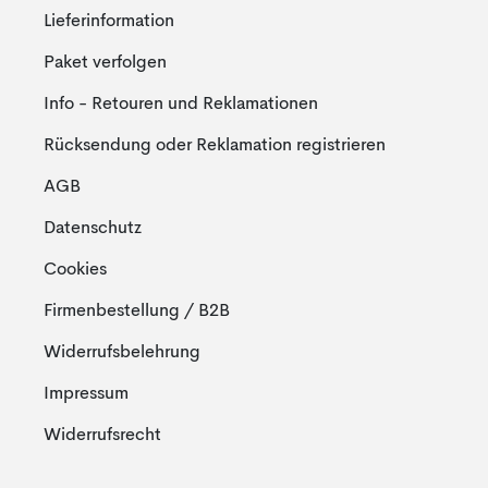
Lieferinformation
Paket verfolgen
Info - Retouren und Reklamationen
Rücksendung oder Reklamation registrieren
AGB
Datenschutz
Cookies
Firmenbestellung / B2B
Widerrufsbelehrung
Impressum
Widerrufsrecht