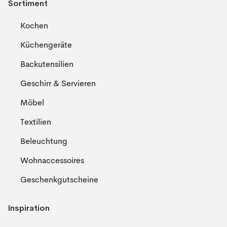
Sortiment
Kochen
Küchengeräte
Backutensilien
Geschirr & Servieren
Möbel
Textilien
Beleuchtung
Wohnaccessoires
Geschenkgutscheine
Inspiration