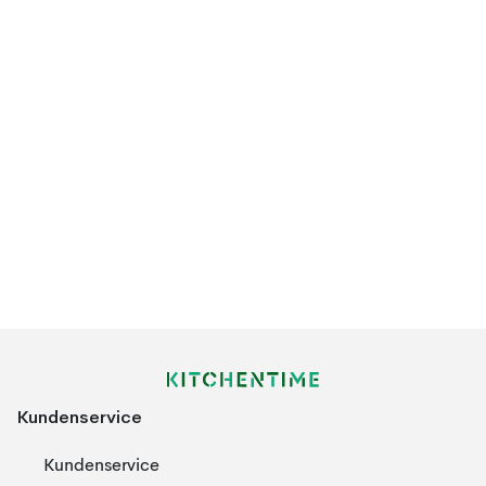
Kundenservice
Kundenservice