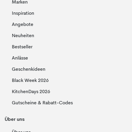
Marken
Inspiration
Angebote
Neuheiten
Bestseller
Anlässe
Geschenkideen
Black Week 2026
KitchenDays 2026
Gutscheine & Rabatt-Codes
Über uns