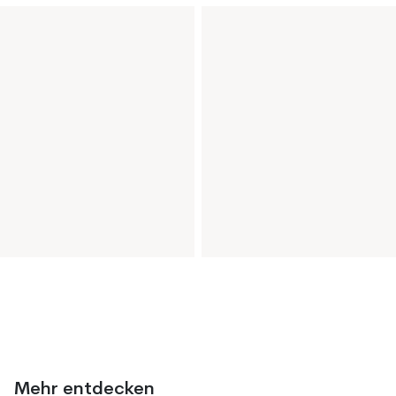
Mehr entdecken