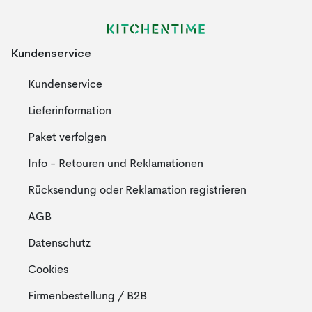
Kundenservice
Kundenservice
Lieferinformation
Paket verfolgen
Info - Retouren und Reklamationen
Rücksendung oder Reklamation registrieren
AGB
Datenschutz
Cookies
Firmenbestellung / B2B