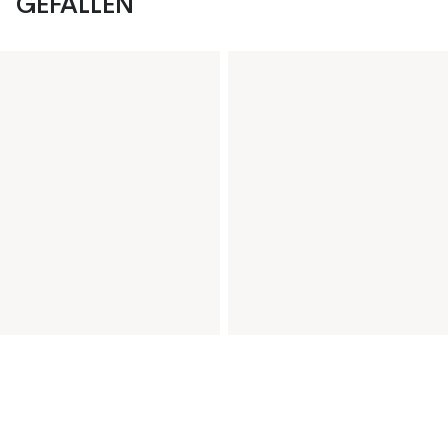
GEFALLEN