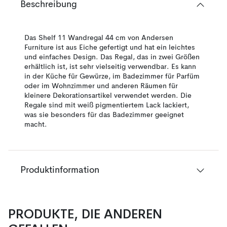
Beschreibung
Das Shelf 11 Wandregal 44 cm von Andersen
Furniture ist aus Eiche gefertigt und hat ein leichtes
und einfaches Design. Das Regal, das in zwei Größen
erhältlich ist, ist sehr vielseitig verwendbar. Es kann
in der Küche für Gewürze, im Badezimmer für Parfüm
oder im Wohnzimmer und anderen Räumen für
kleinere Dekorationsartikel verwendet werden. Die
Regale sind mit weiß pigmentiertem Lack lackiert,
was sie besonders für das Badezimmer geeignet
macht.
Produktinformation
PRODUKTE, DIE ANDEREN