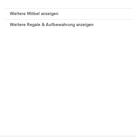
Weitere Möbel anzeigen
Weitere Regale & Aufbewahrung anzeigen