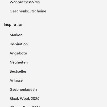
Wohnaccessoires
Geschenkgutscheine
Inspiration
Marken
Inspiration
Angebote
Neuheiten
Bestseller
Anlässe
Geschenkideen
Black Week 2026