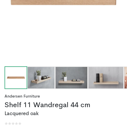
Andersen Furniture
Shelf 11 Wandregal 44 cm
Lacquered oak