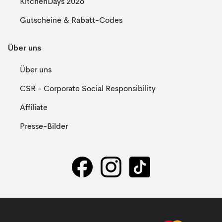
KitchenDays 2026
Gutscheine & Rabatt-Codes
Über uns
Über uns
CSR - Corporate Social Responsibility
Affiliate
Presse-Bilder