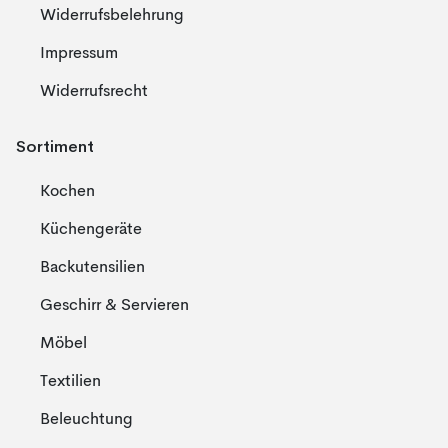
Widerrufsbelehrung
Impressum
Widerrufsrecht
Sortiment
Kochen
Küchengeräte
Backutensilien
Geschirr & Servieren
Möbel
Textilien
Beleuchtung