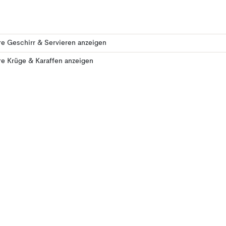
e Geschirr & Servieren anzeigen
e Krüge & Karaffen anzeigen