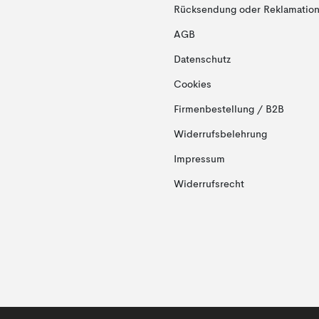
Rücksendung oder Reklamation 
AGB
Datenschutz
Cookies
Firmenbestellung / B2B
Widerrufsbelehrung
Impressum
Widerrufsrecht