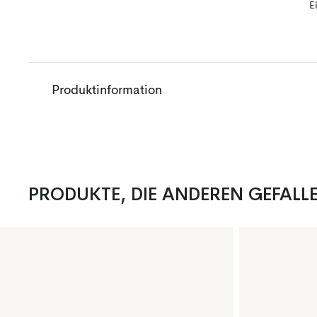
E
Produktinformation
PRODUKTE, DIE ANDEREN GEFALL