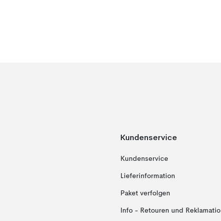
Kundenservice
Kundenservice
Lieferinformation
Paket verfolgen
Info - Retouren und Reklamati