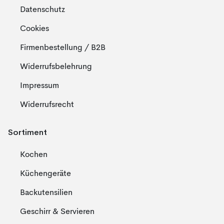
Datenschutz
Cookies
Firmenbestellung / B2B
Widerrufsbelehrung
Impressum
Widerrufsrecht
Sortiment
Kochen
Küchengeräte
Backutensilien
Geschirr & Servieren