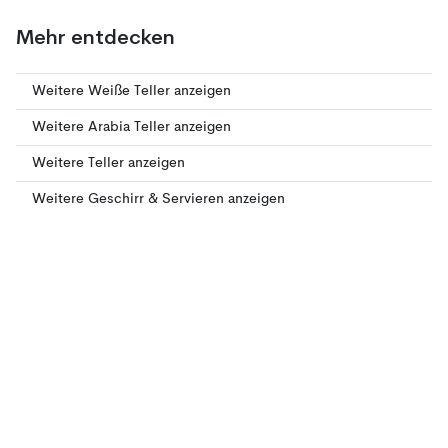
Mehr entdecken
Weitere Weiße Teller anzeigen
Weitere Arabia Teller anzeigen
Weitere Teller anzeigen
Weitere Geschirr & Servieren anzeigen