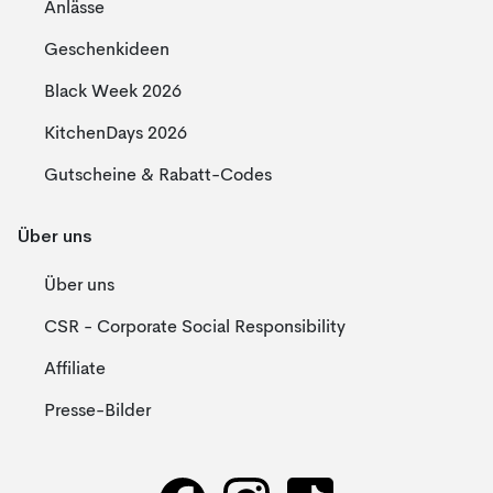
Anlässe
Geschenkideen
Black Week 2026
KitchenDays 2026
Gutscheine & Rabatt-Codes
Über uns
Über uns
CSR - Corporate Social Responsibility
Affiliate
Presse-Bilder