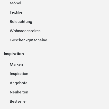
Möbel
Textilien
Beleuchtung
Wohnaccessoires
Geschenkgutscheine
Inspiration
Marken
Inspiration
Angebote
Neuheiten
Bestseller