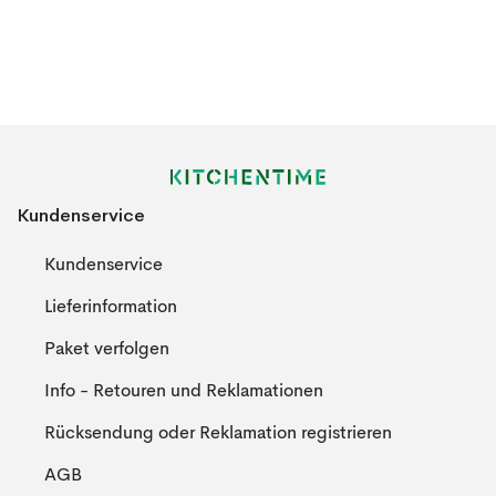
Kundenservice
Kundenservice
Lieferinformation
Paket verfolgen
Info - Retouren und Reklamationen
Rücksendung oder Reklamation registrieren
AGB