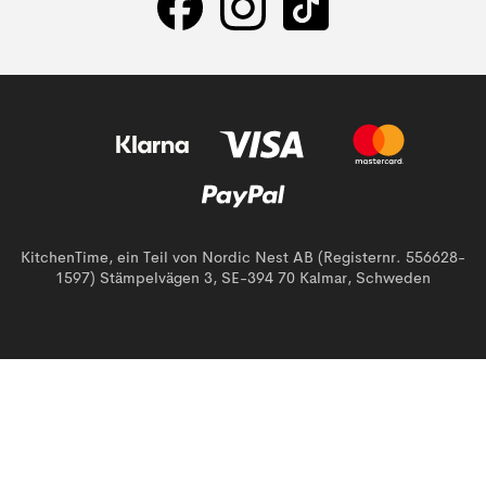
KitchenTime, ein Teil von Nordic Nest AB (Registernr. 556628-
1597) Stämpelvägen 3, SE-394 70 Kalmar, Schweden