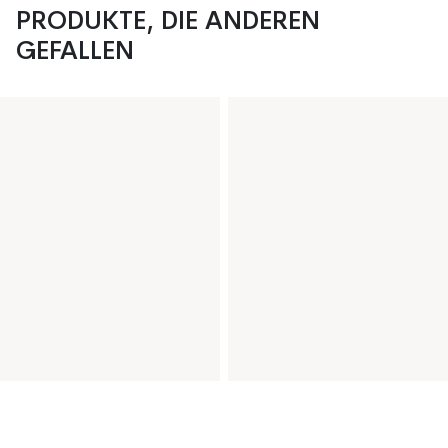
PRODUKTE, DIE ANDEREN
GEFALLEN