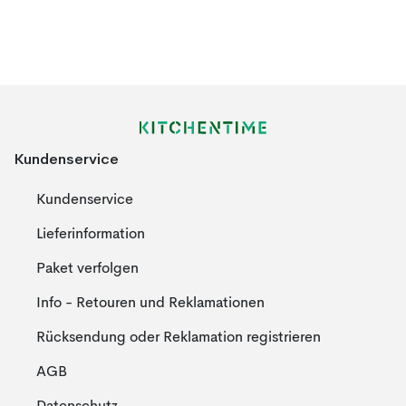
Kundenservice
Kundenservice
Lieferinformation
Paket verfolgen
Info - Retouren und Reklamationen
Rücksendung oder Reklamation registrieren
AGB