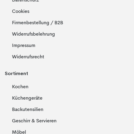
Datenschutz
Cookies
Firmenbestellung / B2B
Widerrufsbelehrung
Impressum
Widerrufsrecht
Sortiment
Kochen
Küchengeräte
Backutensilien
Geschirr & Servieren
Möbel