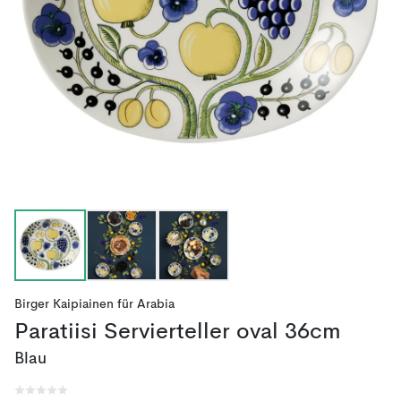
Birger Kaipiainen
für
Arabia
Paratiisi Servierteller oval 36cm
Blau