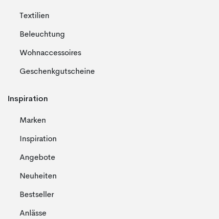
Textilien
Beleuchtung
Wohnaccessoires
Geschenkgutscheine
Inspiration
Marken
Inspiration
Angebote
Neuheiten
Bestseller
Anlässe