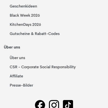
Geschenkideen
Black Week 2026
KitchenDays 2026
Gutscheine & Rabatt-Codes
Über uns
Über uns
CSR - Corporate Social Responsibility
Affiliate
Presse-Bilder