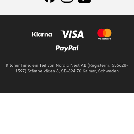
KitchenTime, ein Teil von Nordic Nest AB (Registernr. 556628-
1597) Stämpelvägen 3, SE-394 70 Kalmar, Schweden