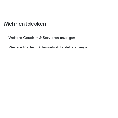
Mehr entdecken
Weitere Geschirr & Servieren anzeigen
Weitere Platten, Schüsseln & Tabletts anzeigen