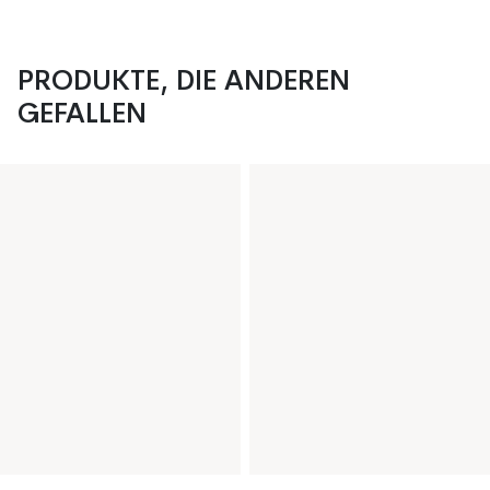
PRODUKTE, DIE ANDEREN
GEFALLEN