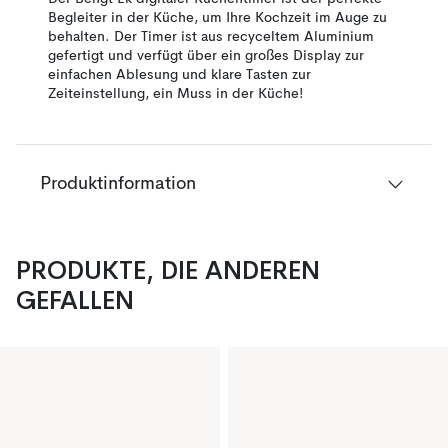
Begleiter in der Küche, um Ihre Kochzeit im Auge zu
behalten. Der Timer ist aus recyceltem Aluminium
gefertigt und verfügt über ein großes Display zur
einfachen Ablesung und klare Tasten zur
Zeiteinstellung, ein Muss in der Küche!
Produktinformation
PRODUKTE, DIE ANDEREN
GEFALLEN