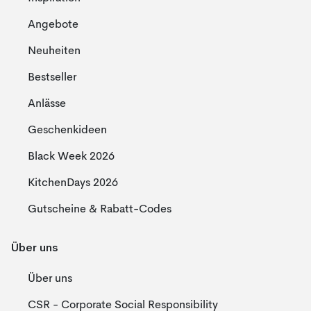
Angebote
Neuheiten
Bestseller
Anlässe
Geschenkideen
Black Week 2026
KitchenDays 2026
Gutscheine & Rabatt-Codes
Über uns
Über uns
CSR - Corporate Social Responsibility