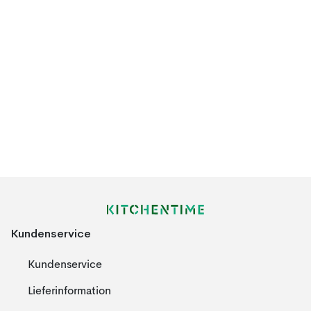
Kundenservice
Kundenservice
Lieferinformation