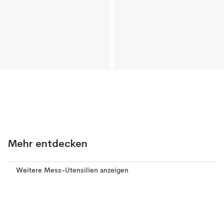
Mehr entdecken
Weitere Mess-Utensilien anzeigen