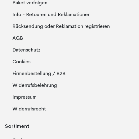
Paket verfolgen
Info - Retouren und Reklamationen
Rücksendung oder Reklamation registrieren
AGB
Datenschutz
Cookies
Firmenbestellung / B2B
Widerrufsbelehrung
Impressum
Widerrufsrecht
Sortiment