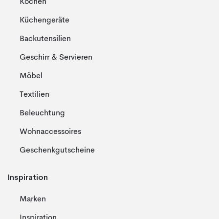
Kochen
Küchengeräte
Backutensilien
Geschirr & Servieren
Möbel
Textilien
Beleuchtung
Wohnaccessoires
Geschenkgutscheine
Inspiration
Marken
Inspiration