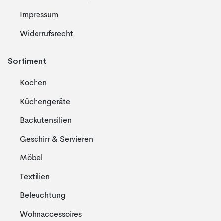
Impressum
Widerrufsrecht
Sortiment
Kochen
Küchengeräte
Backutensilien
Geschirr & Servieren
Möbel
Textilien
Beleuchtung
Wohnaccessoires