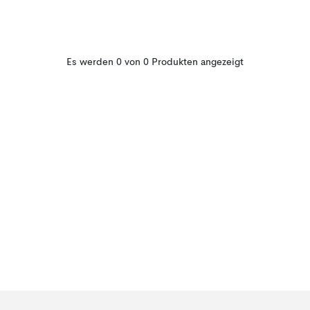
Es werden 0 von 0 Produkten angezeigt