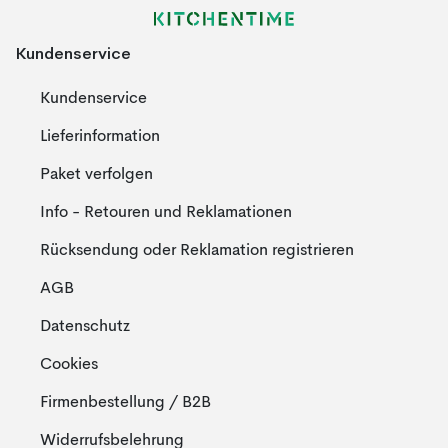
Kundenservice
Kundenservice
Lieferinformation
Paket verfolgen
Info - Retouren und Reklamationen
Rücksendung oder Reklamation registrieren
AGB
Datenschutz
Cookies
Firmenbestellung / B2B
Widerrufsbelehrung