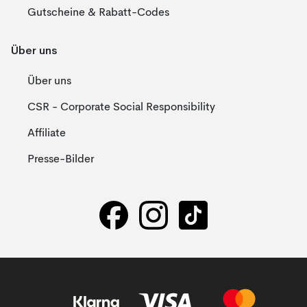
Gutscheine & Rabatt-Codes
Über uns
Über uns
CSR - Corporate Social Responsibility
Affiliate
Presse-Bilder