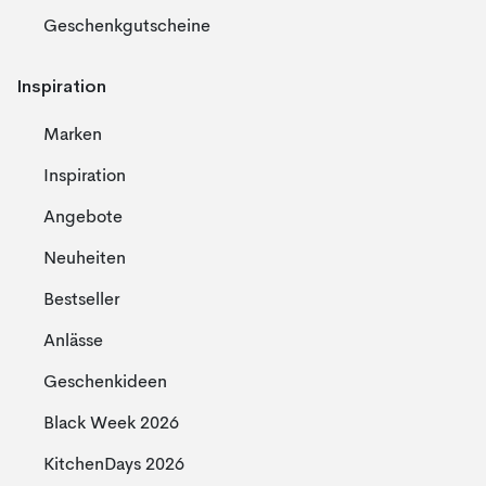
Geschenkgutscheine
Inspiration
Marken
Inspiration
Angebote
Neuheiten
Bestseller
Anlässe
Geschenkideen
Black Week 2026
KitchenDays 2026