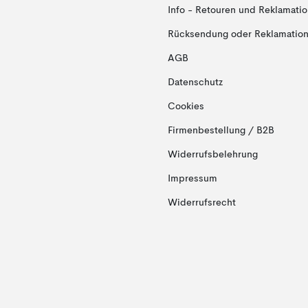
Info - Retouren und Reklamati
Rücksendung oder Reklamation 
AGB
Datenschutz
Cookies
Firmenbestellung / B2B
Widerrufsbelehrung
Impressum
Widerrufsrecht