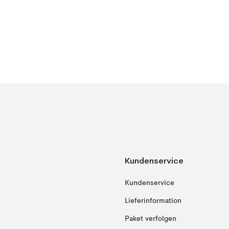
Kundenservice
Kundenservice
Lieferinformation
Paket verfolgen