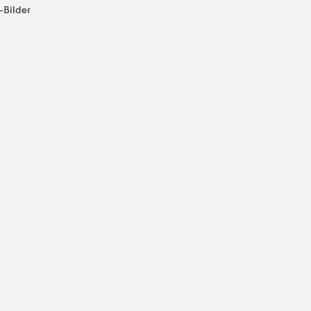
-Bilder