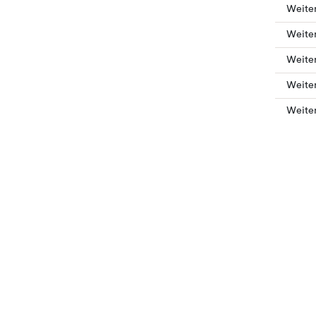
Weiter
Weiter
Weiter
Weiter
Weiter