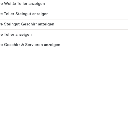
e Weiße Teller anzeigen
e Teller Steingut anzeigen
e Steingut Geschirr anzeigen
e Teller anzeigen
e Geschirr & Servieren anzeigen