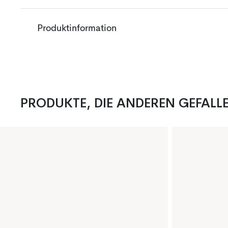
Produktinformation
PRODUKTE, DIE ANDEREN GEFALL