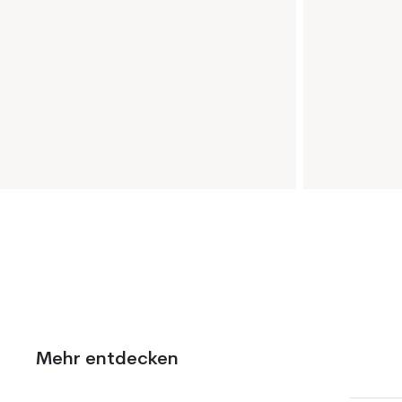
Mehr entdecken