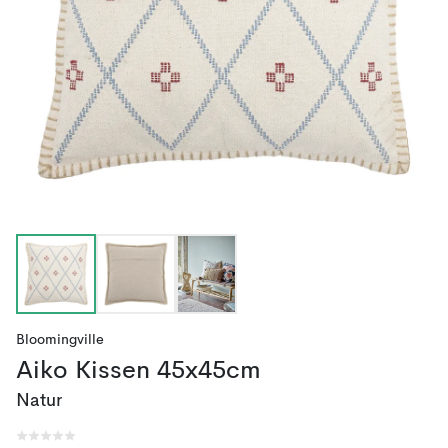
Bloomingville
Aiko Kissen 45x45cm
Natur