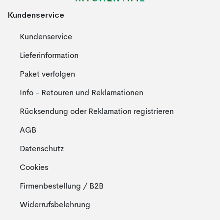
Kundenservice
Kundenservice
Lieferinformation
Paket verfolgen
Info - Retouren und Reklamationen
Rücksendung oder Reklamation registrieren
AGB
Datenschutz
Cookies
Firmenbestellung / B2B
Widerrufsbelehrung