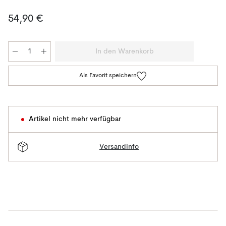
54,90 €
In den Warenkorb
Als Favorit speichern
Artikel nicht mehr verfügbar
Versandinfo