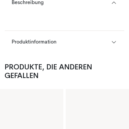
Beschreibung
Produktinformation
PRODUKTE, DIE ANDEREN
GEFALLEN