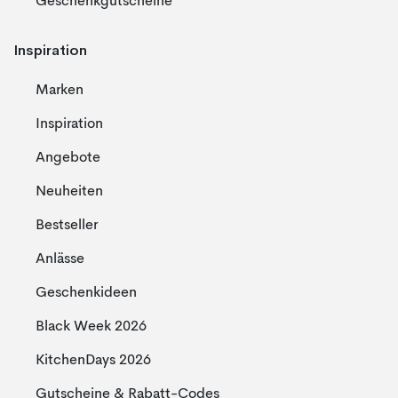
Geschenkgutscheine
Inspiration
Marken
Inspiration
Angebote
Neuheiten
Bestseller
Anlässe
Geschenkideen
Black Week 2026
KitchenDays 2026
Gutscheine & Rabatt-Codes