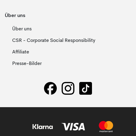
Über uns
Über uns
CSR - Corporate Social Responsibility
Affiliate
Presse-Bilder