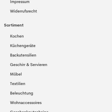
Impressum
Widerrufsrecht
Sortiment
Kochen
Küchengeräte
Backutensilien
Geschirr & Servieren
Möbel
Textilien
Beleuchtung
Wohnaccessoires