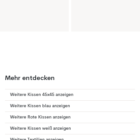
Mehr entdecken
Weitere Kissen 45x45 anzeigen
Weitere Kissen blau anzeigen
Weitere Rote Kissen anzeigen
Weitere Kissen weiß anzeigen
Weitere Textilien anzeigen