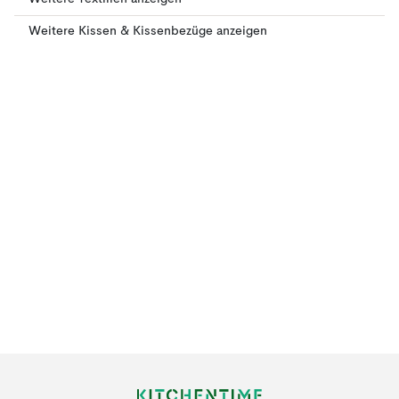
Weitere Kissen & Kissenbezüge anzeigen