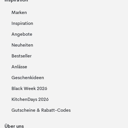
Marken
Inspiration
Angebote
Neuheiten
Bestseller
Anlässe
Geschenkideen
Black Week 2026
KitchenDays 2026
Gutscheine & Rabatt-Codes
Über uns