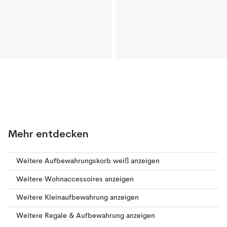
Mehr entdecken
Weitere Aufbewahrungskorb weiß anzeigen
Weitere Wohnaccessoires anzeigen
Weitere Kleinaufbewahrung anzeigen
Weitere Regale & Aufbewahrung anzeigen