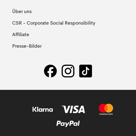
Über uns
CSR - Corporate Social Responsibility
Affiliate
Presse-Bilder