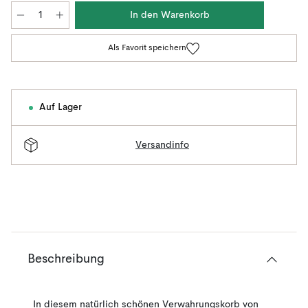
In den Warenkorb
Als Favorit speichern
Auf Lager
Versandinfo
Beschreibung
In diesem natürlich schönen Verwahrungskorb von