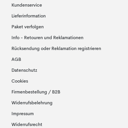
Kundenservice
Lieferinformation
Paket verfolgen
Info - Retouren und Reklamationen
Rücksendung oder Reklamation registrieren
AGB
Datenschutz
Cookies
Firmenbestellung / B2B
Widerrufsbelehrung
Impressum
Widerrufsrecht