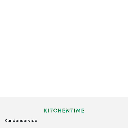
Kundenservice