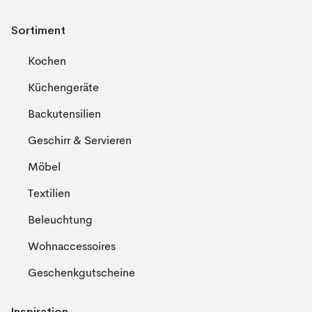
Sortiment
Kochen
Küchengeräte
Backutensilien
Geschirr & Servieren
Möbel
Textilien
Beleuchtung
Wohnaccessoires
Geschenkgutscheine
Inspiration