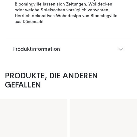
Bloomingville lassen sich Zeitungen, Wolldecken
oder weiche Spielsachen vorzüglich verwahren.
Herrlich dekoratives Wohndesign von Bloomingville
aus Dänemark!
Produktinformation
PRODUKTE, DIE ANDEREN
GEFALLEN