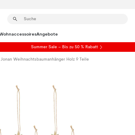
Wohnaccessoires
Angebote
Summer Sale
– Bis zu 50 % Rabatt
Jonan Weihnachtsbaumanhänger Holz 9 Teile