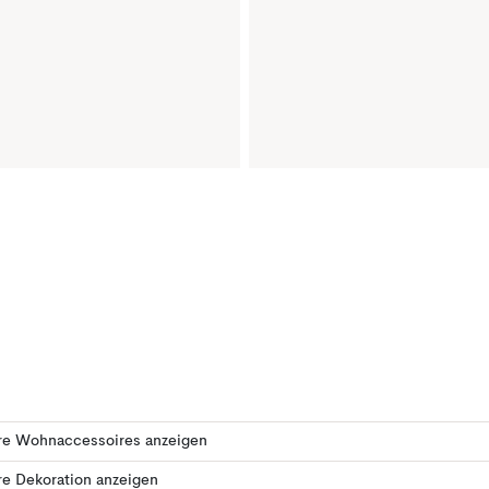
re Wohnaccessoires anzeigen
e Dekoration anzeigen