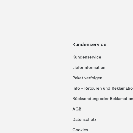
Kundenservice
Kundenservice
Lieferinformation
Paket verfolgen
Info - Retouren und Reklamati
Rücksendung oder Reklamation 
AGB
Datenschutz
Cookies