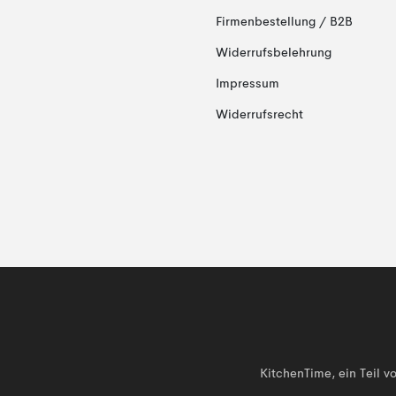
Firmenbestellung / B2B
Widerrufsbelehrung
Impressum
Widerrufsrecht
KitchenTime, ein Teil 