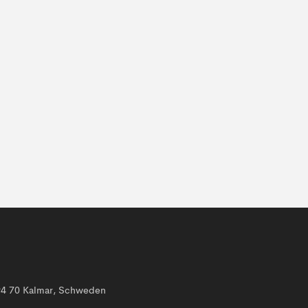
394 70 Kalmar, Schweden