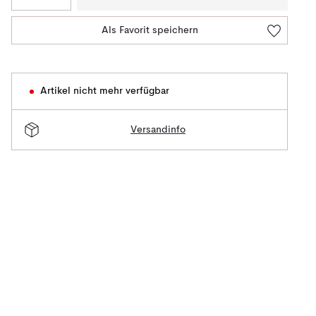
Als Favorit speichern
Artikel nicht mehr verfügbar
Versandinfo