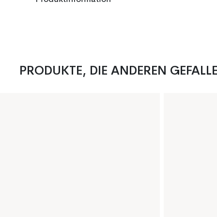
PRODUKTE, DIE ANDEREN GEFALL