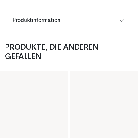
Produktinformation
PRODUKTE, DIE ANDEREN
GEFALLEN