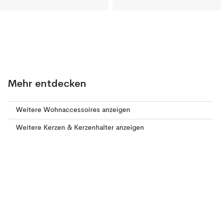
Mehr entdecken
Weitere Wohnaccessoires anzeigen
Weitere Kerzen & Kerzenhalter anzeigen