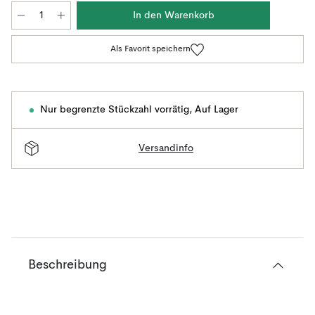
In den Warenkorb
Als Favorit speichern
Nur begrenzte Stückzahl vorrätig
,
Auf Lager
Versandinfo
Beschreibung