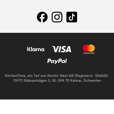
KitchenTime, ein Teil von Nordic Nest AB (Registernr. 556628-
1597) Stämpelvägen 3, SE-394 70 Kalmar, Schweden