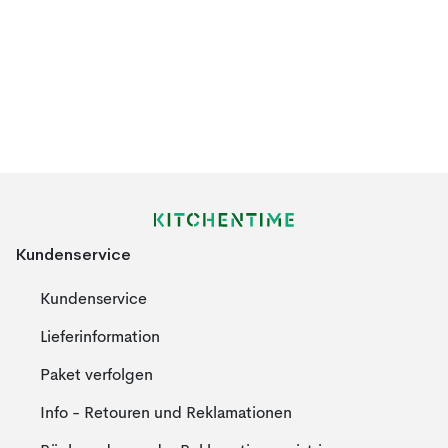
Kundenservice
Kundenservice
Lieferinformation
Paket verfolgen
Info - Retouren und Reklamationen