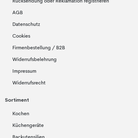
Rücksendung oder Reklamation registrieren
AGB
Datenschutz
Cookies
Firmenbestellung / B2B
Widerrufsbelehrung
Impressum
Widerrufsrecht
Sortiment
Kochen
Küchengeräte
Backutensilien