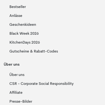
Bestseller
Anlässe
Geschenkideen
Black Week 2026
KitchenDays 2026
Gutscheine & Rabatt-Codes
Über uns
Über uns
CSR - Corporate Social Responsibility
Affiliate
Presse-Bilder