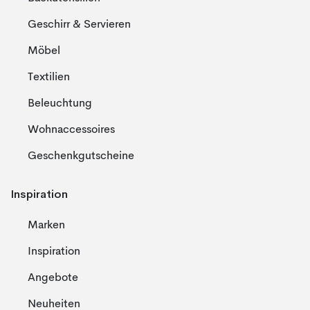
Geschirr & Servieren
Möbel
Textilien
Beleuchtung
Wohnaccessoires
Geschenkgutscheine
Inspiration
Marken
Inspiration
Angebote
Neuheiten