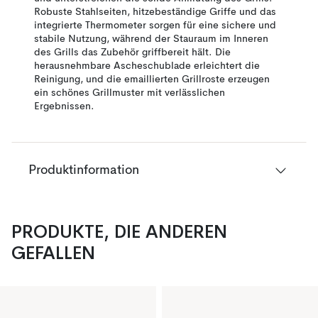
Robuste Stahlseiten, hitzebeständige Griffe und das
integrierte Thermometer sorgen für eine sichere und
stabile Nutzung, während der Stauraum im Inneren
des Grills das Zubehör griffbereit hält. Die
herausnehmbare Ascheschublade erleichtert die
Reinigung, und die emaillierten Grillroste erzeugen
ein schönes Grillmuster mit verlässlichen
Ergebnissen.
Produktinformation
PRODUKTE, DIE ANDEREN
GEFALLEN