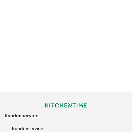
Kundenservice
Kundenservice