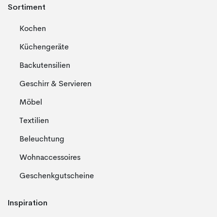
Sortiment
Kochen
Küchengeräte
Backutensilien
Geschirr & Servieren
Möbel
Textilien
Beleuchtung
Wohnaccessoires
Geschenkgutscheine
Inspiration