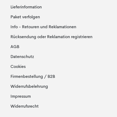
Lieferinformation
Paket verfolgen
Info - Retouren und Reklamationen
Rücksendung oder Reklamation registrieren
AGB
Datenschutz
Cookies
Firmenbestellung / B2B
Widerrufsbelehrung
Impressum
Widerrufsrecht