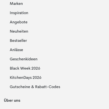
Marken
Inspiration
Angebote
Neuheiten
Bestseller
Anlässe
Geschenkideen
Black Week 2026
KitchenDays 2026
Gutscheine & Rabatt-Codes
Über uns