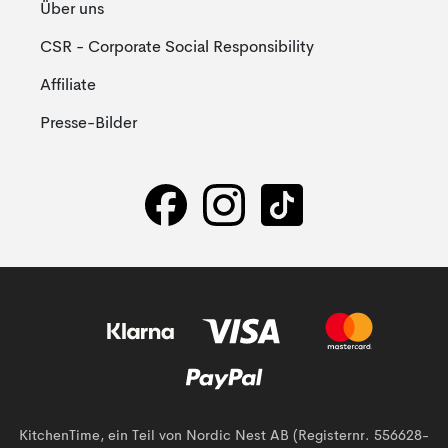
Über uns
CSR - Corporate Social Responsibility
Affiliate
Presse-Bilder
KitchenTime, ein Teil von Nordic Nest AB (Registernr. 556628-