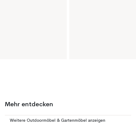
Mehr entdecken
Weitere Outdoormöbel & Gartenmöbel anzeigen