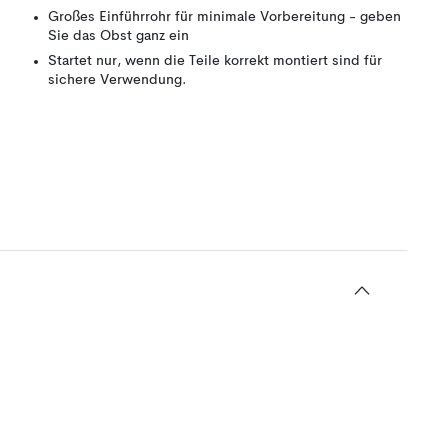
Großes Einführrohr für minimale Vorbereitung - geben
Sie das Obst ganz ein
Startet nur, wenn die Teile korrekt montiert sind für
sichere Verwendung.