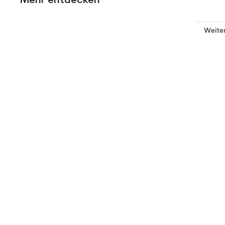
Weite