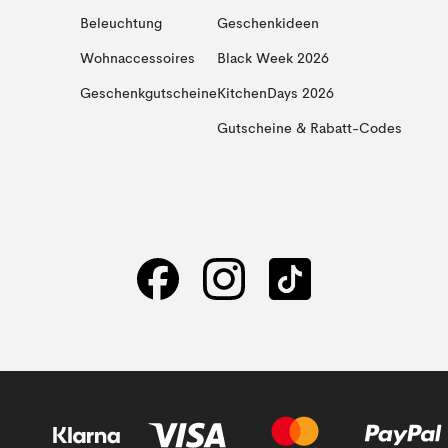
Beleuchtung
Geschenkideen
Wohnaccessoires
Black Week 2026
Geschenkgutscheine
KitchenDays 2026
Gutscheine & Rabatt-Codes