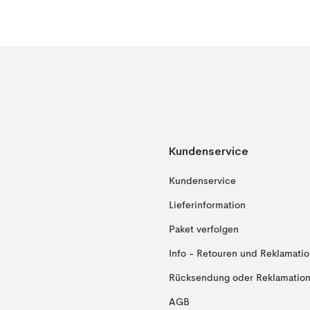
Kundenservice
Kundenservice
Lieferinformation
Paket verfolgen
Info - Retouren und Reklamati
Rücksendung oder Reklamation 
AGB