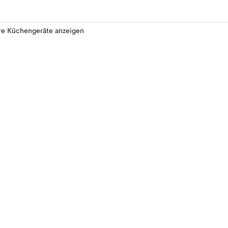
re Küchengeräte anzeigen