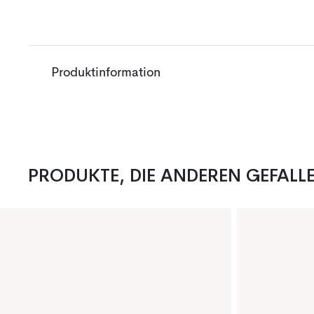
Produktinformation
PRODUKTE, DIE ANDEREN GEFALL