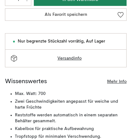
Als Favorit speichern
Nur begrenzte Stückzahl vorrätig
,
Auf Lager
Versandinfo
Wissenswertes
Mehr Info
Max. Watt: 700
Zwei Geschwindigkeiten angepasst für weiche und
harte Früchte
Reststoffe werden automatisch in einem separaten
Behälter gesammelt.
Kabelbox für praktische Aufbewahrung
Tropfstopp für minimalen Verschwendung.