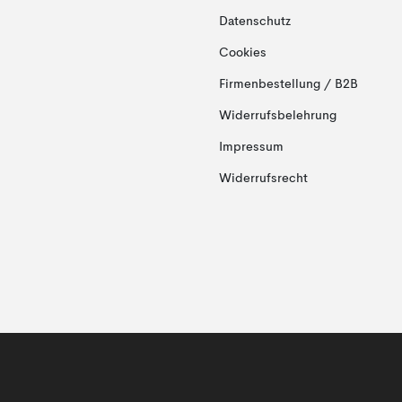
Datenschutz
Cookies
Firmenbestellung / B2B
Widerrufsbelehrung
Impressum
Widerrufsrecht