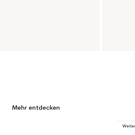
Mehr entdecken
Weite