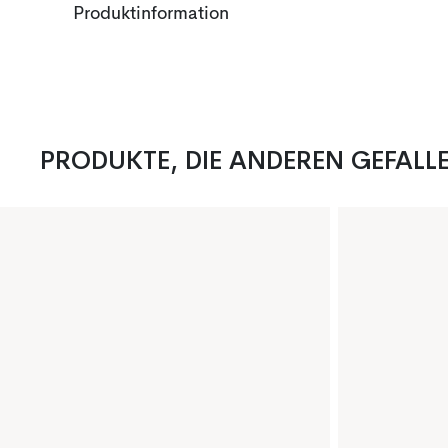
Produktinformation
PRODUKTE, DIE ANDEREN GEFALL