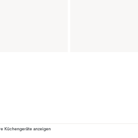
re Küchengeräte anzeigen