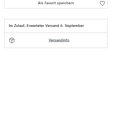
Als Favorit speichern
Im Zulauf
,
Erwarteter Versand 6. September
Versandinfo