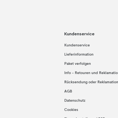
Kundenservice
Kundenservice
Lieferinformation
Paket verfolgen
Info - Retouren und Reklamati
Rücksendung oder Reklamation 
AGB
Datenschutz
Cookies