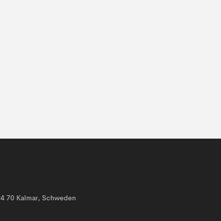
394 70 Kalmar, Schweden