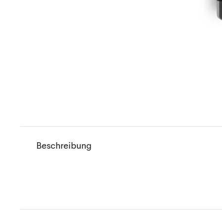
Beschreibung