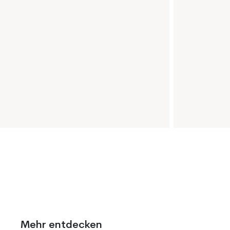
Mehr entdecken