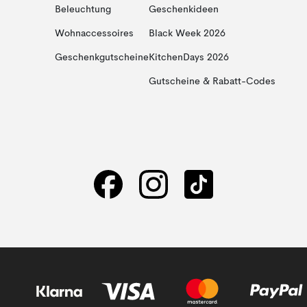
Beleuchtung
Geschenkideen
Wohnaccessoires
Black Week 2026
Geschenkgutscheine
KitchenDays 2026
Gutscheine & Rabatt-Codes