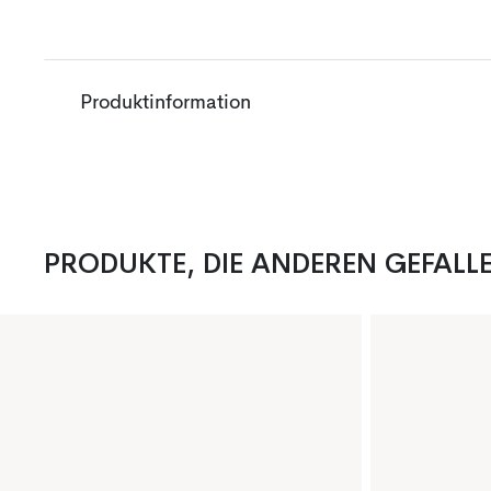
Produktinformation
PRODUKTE, DIE ANDEREN GEFALL