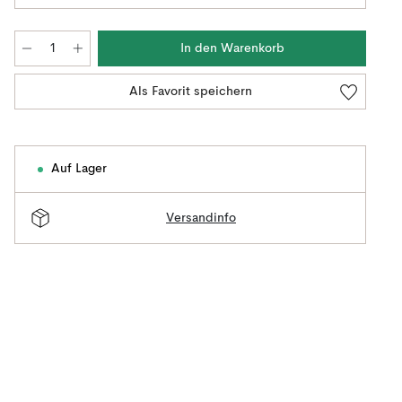
In den Warenkorb
Als Favorit speichern
Auf Lager
Versandinfo