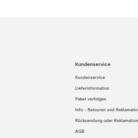
Kundenservice
Kundenservice
Lieferinformation
Paket verfolgen
Info - Retouren und Reklamati
Rücksendung oder Reklamation 
AGB