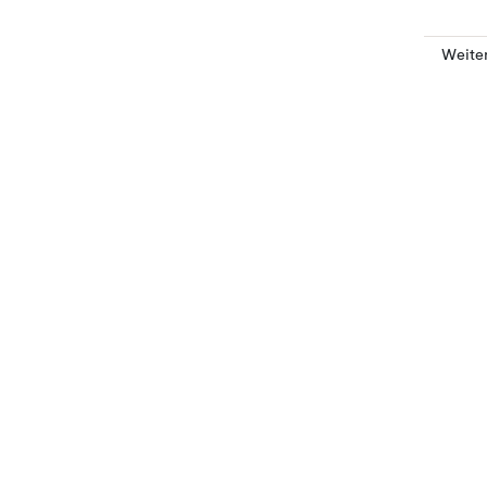
Weite