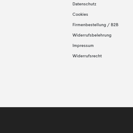
Datenschutz
Cookies
Firmenbestellung / B2B
Widerrufsbelehrung
Impressum
Widerrufsrecht