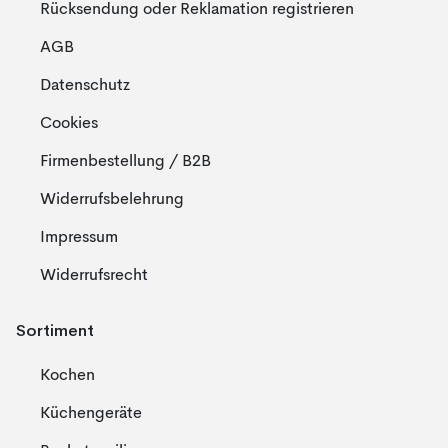
Rücksendung oder Reklamation registrieren
AGB
Datenschutz
Cookies
Firmenbestellung / B2B
Widerrufsbelehrung
Impressum
Widerrufsrecht
Sortiment
Kochen
Küchengeräte