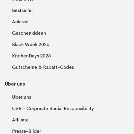
Bestseller
Anlässe
Geschenkideen
Black Week 2026
KitchenDays 2026
Gutscheine & Rabatt-Codes
Über uns
Über uns
CSR - Corporate Social Responsibility
Affiliate
Presse-Bilder