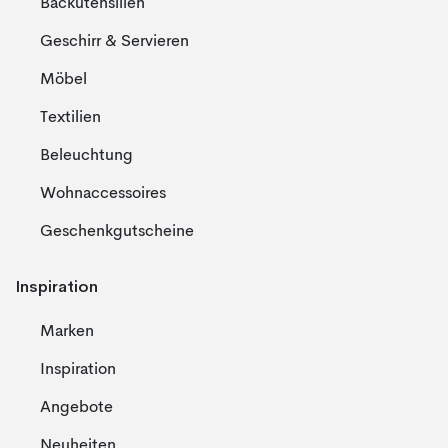
Backutensilien
Geschirr & Servieren
Möbel
Textilien
Beleuchtung
Wohnaccessoires
Geschenkgutscheine
Inspiration
Marken
Inspiration
Angebote
Neuheiten