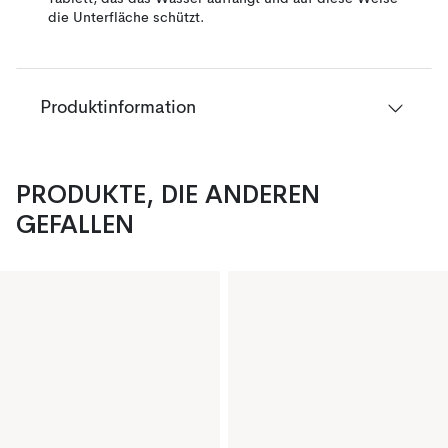
die Unterfläche schützt.
Produktinformation
PRODUKTE, DIE ANDEREN
GEFALLEN