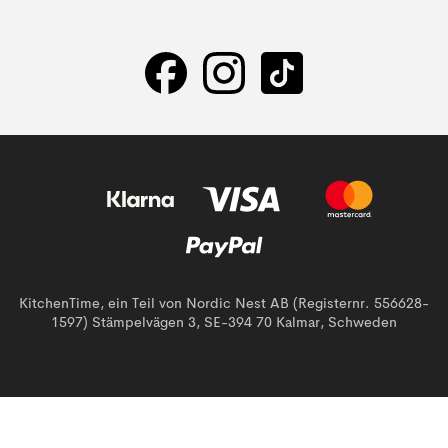
KitchenTime, ein Teil von Nordic Nest AB (Registernr. 556628-
1597) Stämpelvägen 3, SE-394 70 Kalmar, Schweden