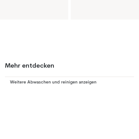
Mehr entdecken
Weitere Abwaschen und reinigen anzeigen