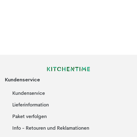
Kundenservice
Kundenservice
Lieferinformation
Paket verfolgen
Info - Retouren und Reklamationen