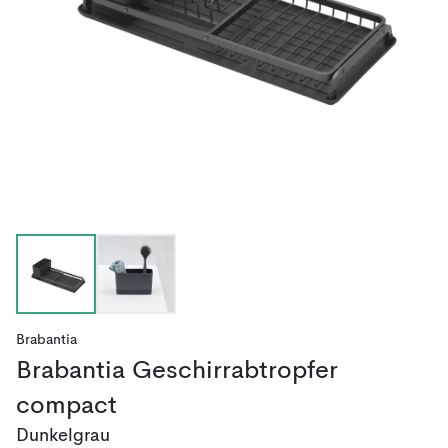
Brabantia
Brabantia Geschirrabtropfer
compact
Dunkelgrau