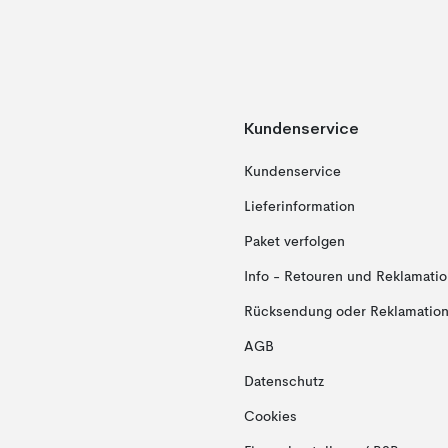
Kundenservice
Kundenservice
Lieferinformation
Paket verfolgen
Info - Retouren und Reklamati
Rücksendung oder Reklamation 
AGB
Datenschutz
Cookies