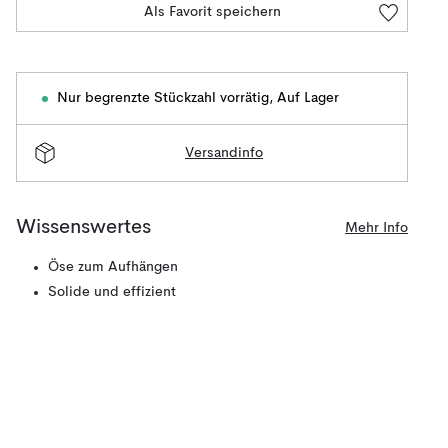
Als Favorit speichern
Nur begrenzte Stückzahl vorrätig
,
Auf Lager
Versandinfo
Wissenswertes
Mehr Info
Öse zum Aufhängen
Solide und effizient