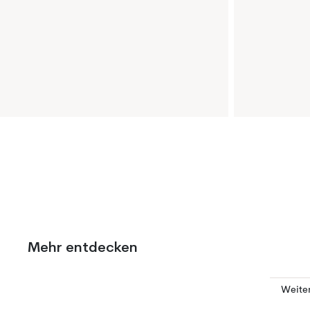
Mehr entdecken
Weiter