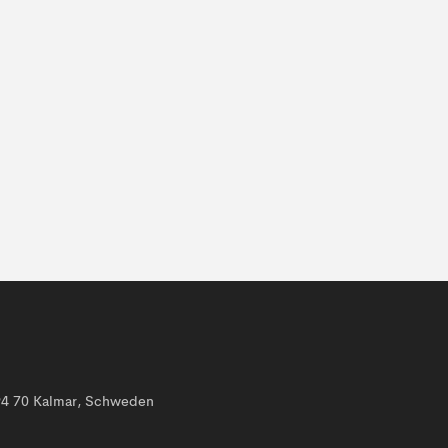
394 70 Kalmar, Schweden