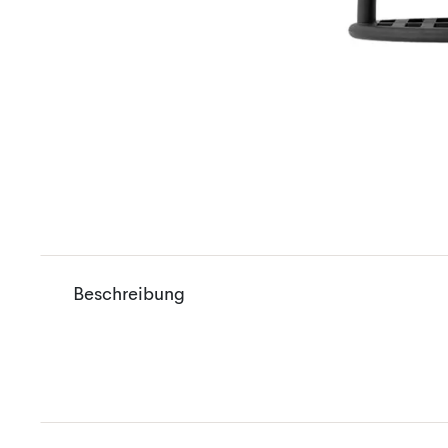
Beschreibung