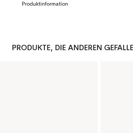
Produktinformation
PRODUKTE, DIE ANDEREN GEFALL