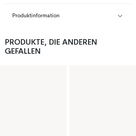
Produktinformation
PRODUKTE, DIE ANDEREN
GEFALLEN