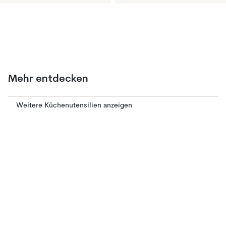
Mehr entdecken
Weitere Küchenutensilien anzeigen