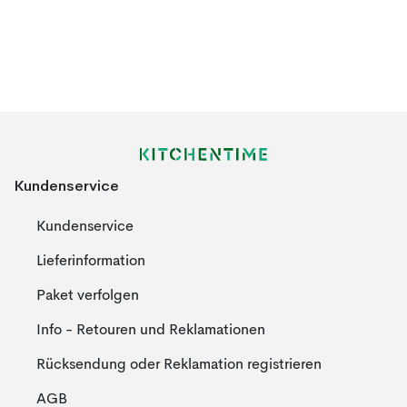
Kundenservice
Kundenservice
Lieferinformation
Paket verfolgen
Info - Retouren und Reklamationen
Rücksendung oder Reklamation registrieren
AGB