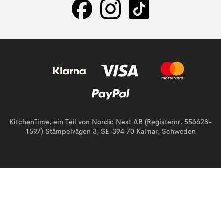
KitchenTime, ein Teil von Nordic Nest AB (Registernr. 556628-
1597) Stämpelvägen 3, SE-394 70 Kalmar, Schweden