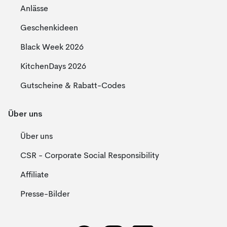
Anlässe
Geschenkideen
Black Week 2026
KitchenDays 2026
Gutscheine & Rabatt-Codes
Über uns
Über uns
CSR - Corporate Social Responsibility
Affiliate
Presse-Bilder