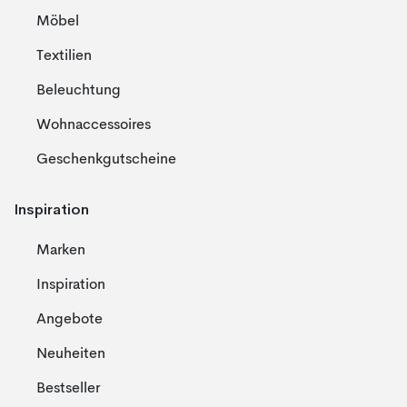
Möbel
Textilien
Beleuchtung
Wohnaccessoires
Geschenkgutscheine
Inspiration
Marken
Inspiration
Angebote
Neuheiten
Bestseller