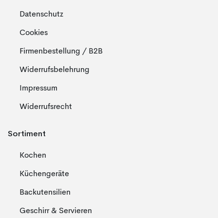
Datenschutz
Cookies
Firmenbestellung / B2B
Widerrufsbelehrung
Impressum
Widerrufsrecht
Sortiment
Kochen
Küchengeräte
Backutensilien
Geschirr & Servieren