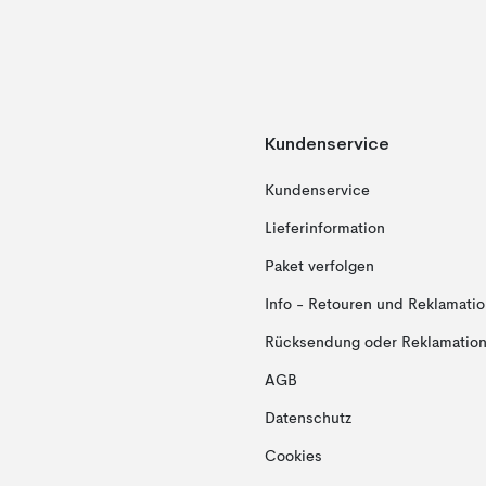
Kundenservice
Kundenservice
Lieferinformation
Paket verfolgen
Info - Retouren und Reklamati
Rücksendung oder Reklamation 
AGB
Datenschutz
Cookies