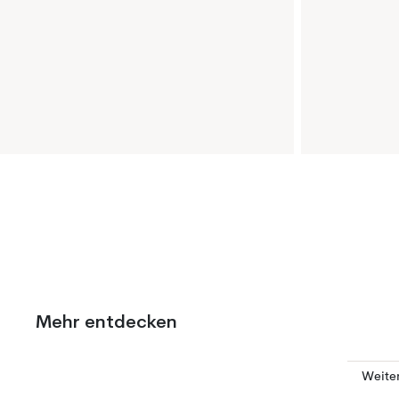
Mehr entdecken
Weiter