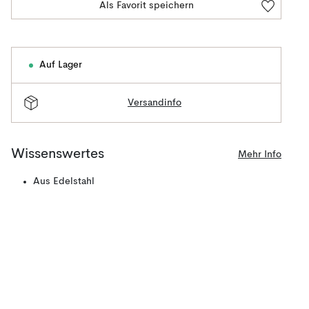
Als Favorit speichern
Auf Lager
Versandinfo
Wissenswertes
Mehr Info
Aus Edelstahl