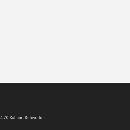
394 70 Kalmar, Schweden