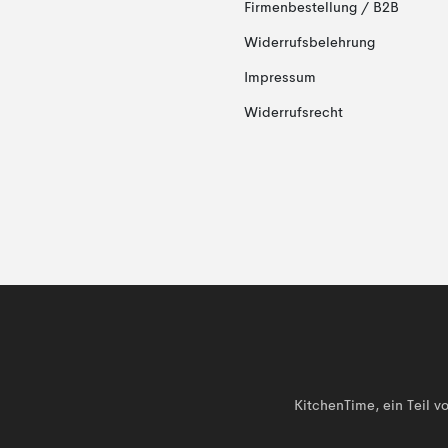
Firmenbestellung / B2B
Widerrufsbelehrung
Impressum
Widerrufsrecht
KitchenTime, ein Teil 