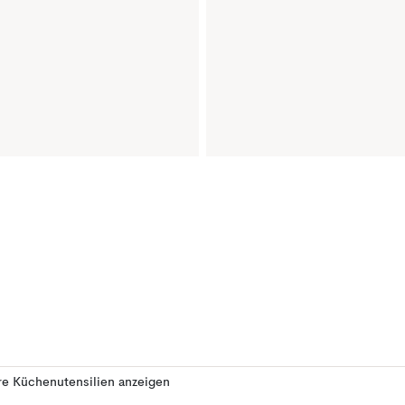
e Küchenutensilien anzeigen