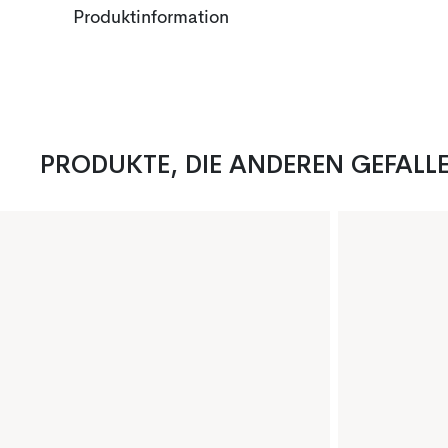
Produktinformation
PRODUKTE, DIE ANDEREN GEFALL