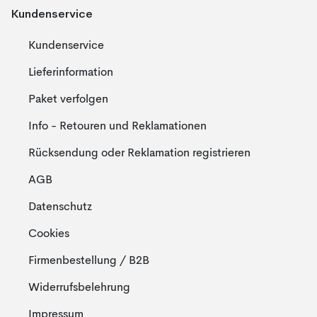
Kundenservice
Kundenservice
Lieferinformation
Paket verfolgen
Info - Retouren und Reklamationen
Rücksendung oder Reklamation registrieren
AGB
Datenschutz
Cookies
Firmenbestellung / B2B
Widerrufsbelehrung
Impressum