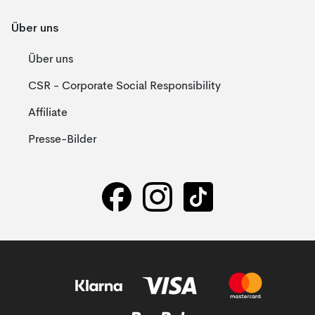
Über uns
Über uns
CSR - Corporate Social Responsibility
Affiliate
Presse-Bilder