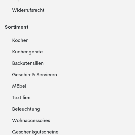
Widerrufsrecht
Sortiment
Kochen
Küchengeräte
Backutensilien
Geschirr & Servieren
Möbel
Textilien
Beleuchtung
Wohnaccessoires
Geschenkgutscheine