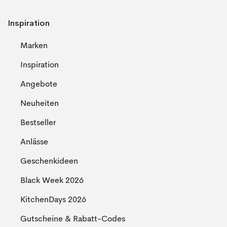
Inspiration
Marken
Inspiration
Angebote
Neuheiten
Bestseller
Anlässe
Geschenkideen
Black Week 2026
KitchenDays 2026
Gutscheine & Rabatt-Codes