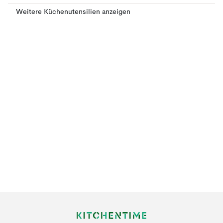
Weitere Küchenutensilien anzeigen