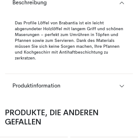
Beschreibung
Das Profile Löffel von Brabantia ist ein leicht
abgerundeter Holzlöffel mit langem Griff und schönen
Maserungen – perfekt zum Umrühren in Töpfen und
Pfannen sowie zum Servieren. Dank des Materials
müssen Sie sich keine Sorgen machen, Ihre Pfannen
und Kochgeschirr mit Antihaftbeschichtung zu
zerkratzen.
Produktinformation
PRODUKTE, DIE ANDEREN
GEFALLEN