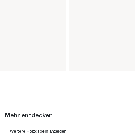
Mehr entdecken
Weitere Holzgabeln anzeigen