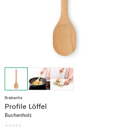
Brabantia
Profile Löffel
Buchenholz