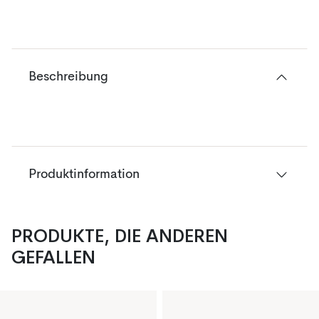
Beschreibung
Produktinformation
PRODUKTE, DIE ANDEREN
GEFALLEN