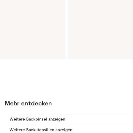
Mehr entdecken
Weitere Backpinsel anzeigen
Weitere Backutensilien anzeigen