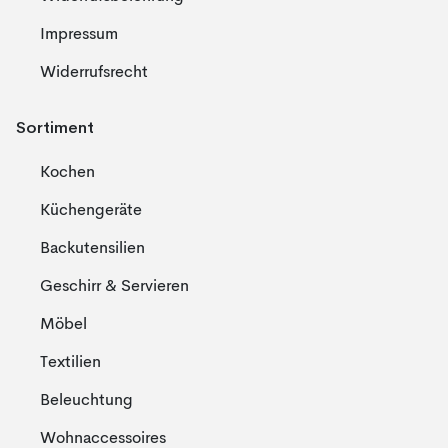
Impressum
Widerrufsrecht
Sortiment
Kochen
Küchengeräte
Backutensilien
Geschirr & Servieren
Möbel
Textilien
Beleuchtung
Wohnaccessoires