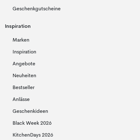
Geschenkgutscheine
Inspiration
Marken
Inspiration
Angebote
Neuheiten
Bestseller
Anlässe
Geschenkideen
Black Week 2026
KitchenDays 2026