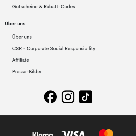
Gutscheine & Rabatt-Codes
Über uns
Über uns
CSR - Corporate Social Responsibility
Affiliate
Presse-Bilder