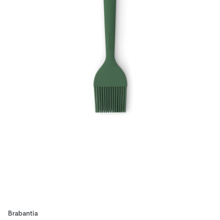
Brabantia