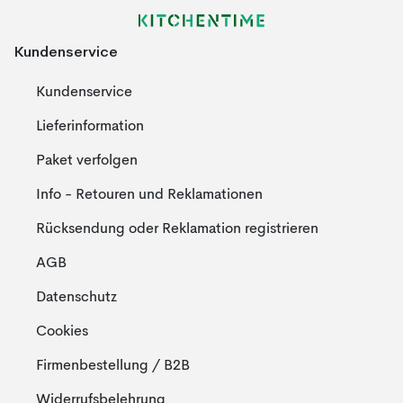
Kundenservice
Kundenservice
Lieferinformation
Paket verfolgen
Info - Retouren und Reklamationen
Rücksendung oder Reklamation registrieren
AGB
Datenschutz
Cookies
Firmenbestellung / B2B
Widerrufsbelehrung