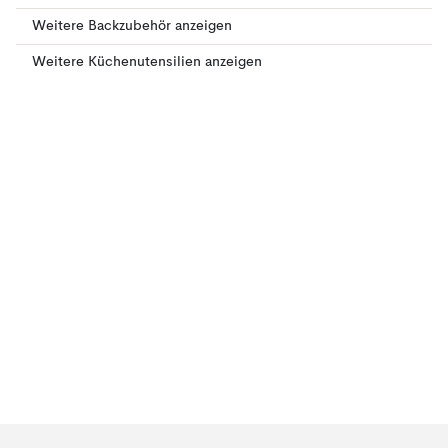
Weitere Backzubehör anzeigen
Weitere Küchenutensilien anzeigen