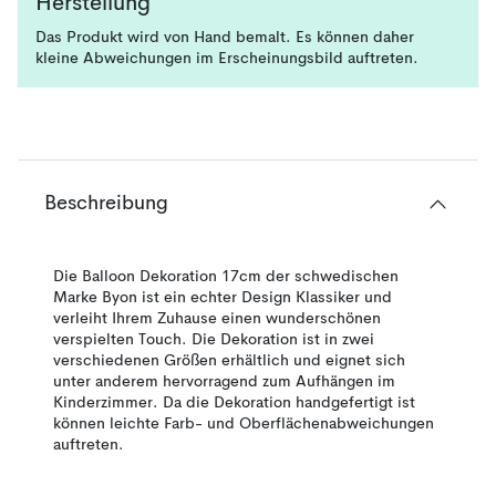
Herstellung
Das Produkt wird von Hand bemalt. Es können daher
kleine Abweichungen im Erscheinungsbild auftreten.
Beschreibung
Die Balloon Dekoration 17cm der schwedischen
Marke Byon ist ein echter Design Klassiker und
verleiht Ihrem Zuhause einen wunderschönen
verspielten Touch. Die Dekoration ist in zwei
verschiedenen Größen erhältlich und eignet sich
unter anderem hervorragend zum Aufhängen im
Kinderzimmer. Da die Dekoration handgefertigt ist
können leichte Farb- und Oberflächenabweichungen
auftreten.