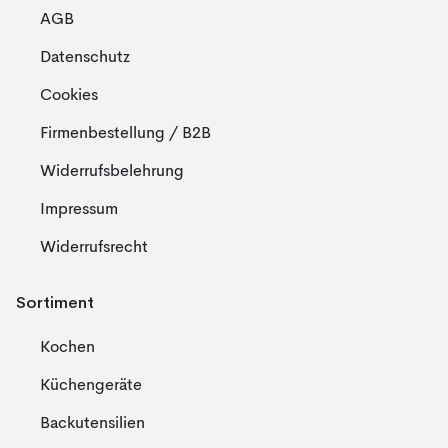
AGB
Datenschutz
Cookies
Firmenbestellung / B2B
Widerrufsbelehrung
Impressum
Widerrufsrecht
Sortiment
Kochen
Küchengeräte
Backutensilien