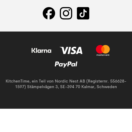
KitchenTime, ein Teil von Nordic Nest AB (Registernr. 556628-
1597) Stämpelvägen 3, SE-394 70 Kalmar, Schweden