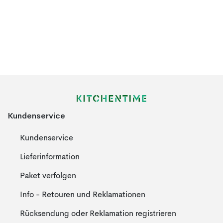
Kundenservice
Kundenservice
Lieferinformation
Paket verfolgen
Info - Retouren und Reklamationen
Rücksendung oder Reklamation registrieren