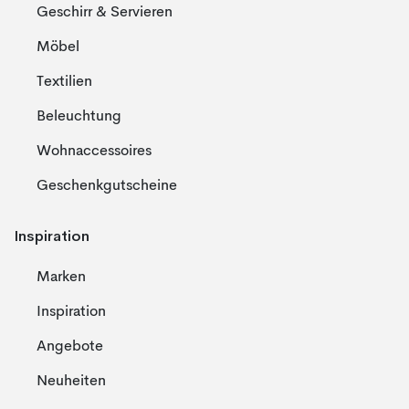
Geschirr & Servieren
Möbel
Textilien
Beleuchtung
Wohnaccessoires
Geschenkgutscheine
Inspiration
Marken
Inspiration
Angebote
Neuheiten