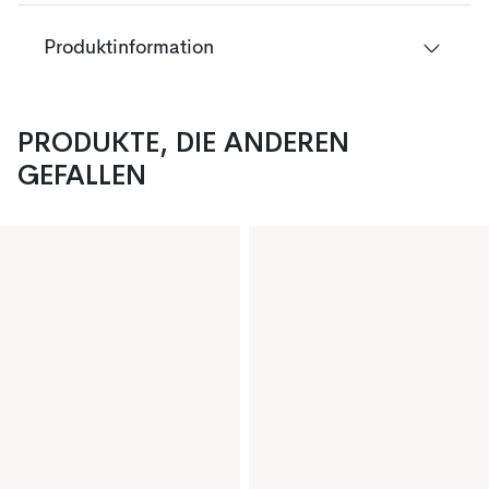
Produktinformation
PRODUKTE, DIE ANDEREN
GEFALLEN