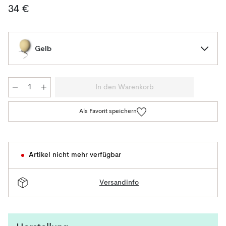
34 €
Gelb
In den Warenkorb
Als Favorit speichern
Artikel nicht mehr verfügbar
Versandinfo