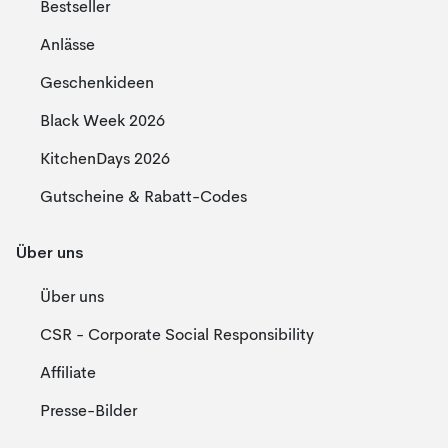
Bestseller
Anlässe
Geschenkideen
Black Week 2026
KitchenDays 2026
Gutscheine & Rabatt-Codes
Über uns
Über uns
CSR - Corporate Social Responsibility
Affiliate
Presse-Bilder