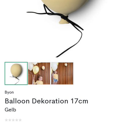
Byon
Balloon Dekoration 17cm
Gelb