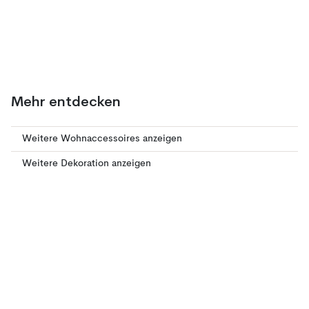
Mehr entdecken
Weitere Wohnaccessoires anzeigen
Weitere Dekoration anzeigen