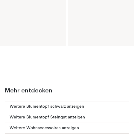
Mehr entdecken
Weitere Blumentopf schwarz anzeigen
Weitere Blumentopf Steingut anzeigen
Weitere Wohnaccessoires anzeigen