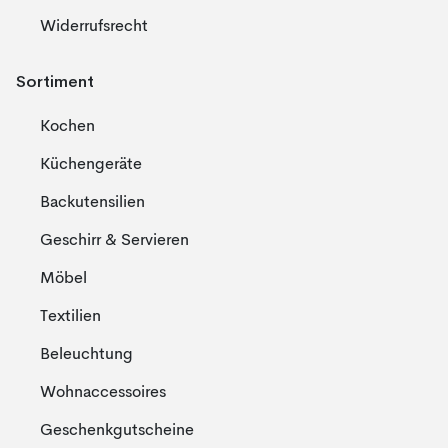
Widerrufsrecht
Sortiment
Kochen
Küchengeräte
Backutensilien
Geschirr & Servieren
Möbel
Textilien
Beleuchtung
Wohnaccessoires
Geschenkgutscheine