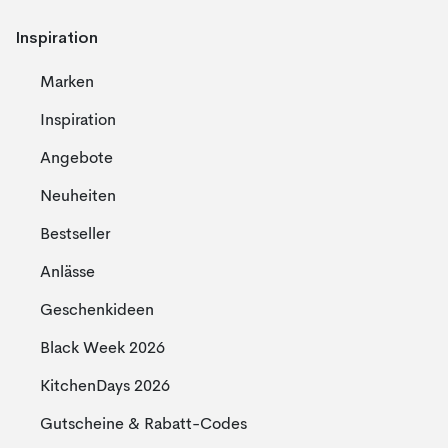
Inspiration
Marken
Inspiration
Angebote
Neuheiten
Bestseller
Anlässe
Geschenkideen
Black Week 2026
KitchenDays 2026
Gutscheine & Rabatt-Codes