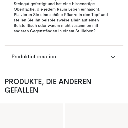
Steingut gefertigt und hat eine blasenartige
Oberfläche, die jedem Raum Leben einhaucht.
Platzieren Sie eine schöne Pflanze in den Topf und
stellen Sie ihn beispielsweise allein auf einen
Beistelltisch oder warum nicht zusammen mit
anderen Gegenständen in einem Stillleben?
Produktinformation
PRODUKTE, DIE ANDEREN
GEFALLEN