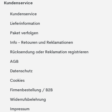
Kundenservice
Kundenservice
Lieferinformation
Paket verfolgen
Info - Retouren und Reklamationen
Rücksendung oder Reklamation registrieren
AGB
Datenschutz
Cookies
Firmenbestellung / B2B
Widerrufsbelehrung
Impressum