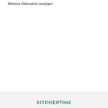
Weitere Dekoration anzeigen