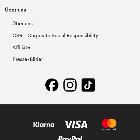
Über uns
Über uns
CSR - Corporate Social Responsibility
Affiliate
Presse-Bilder