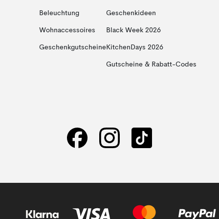
Beleuchtung
Geschenkideen
Wohnaccessoires
Black Week 2026
Geschenkgutscheine
KitchenDays 2026
Gutscheine & Rabatt-Codes