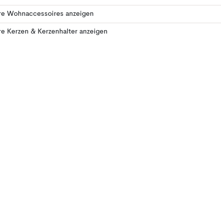
re Wohnaccessoires anzeigen
e Kerzen & Kerzenhalter anzeigen