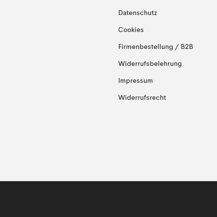
Datenschutz
Cookies
Firmenbestellung / B2B
Widerrufsbelehrung
Impressum
Widerrufsrecht