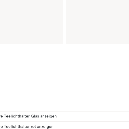
e Teelichthalter Glas anzeigen
e Teelichthalter rot anzeigen