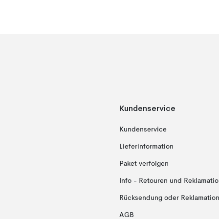
Kundenservice
Kundenservice
Lieferinformation
Paket verfolgen
Info - Retouren und Reklamati
Rücksendung oder Reklamation 
AGB