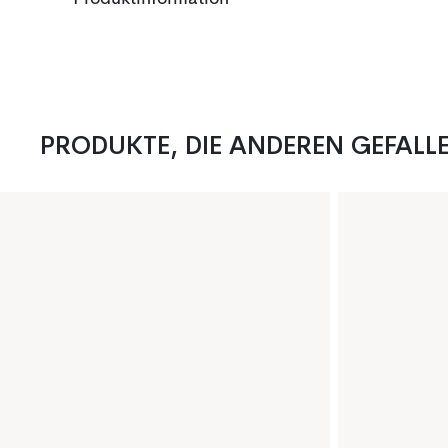
PRODUKTE, DIE ANDEREN GEFALL