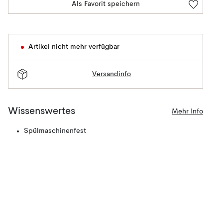
Als Favorit speichern
Artikel nicht mehr verfügbar
Versandinfo
Wissenswertes
Mehr Info
Spülmaschinenfest