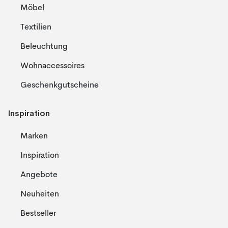
Möbel
Textilien
Beleuchtung
Wohnaccessoires
Geschenkgutscheine
Inspiration
Marken
Inspiration
Angebote
Neuheiten
Bestseller