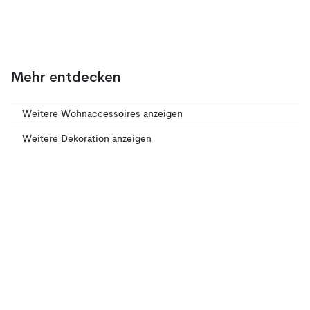
Mehr entdecken
Weitere Wohnaccessoires anzeigen
Weitere Dekoration anzeigen