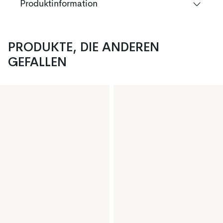
Produktinformation
PRODUKTE, DIE ANDEREN
GEFALLEN