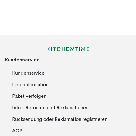
Kundenservice
Kundenservice
Lieferinformation
Paket verfolgen
Info - Retouren und Reklamationen
Rücksendung oder Reklamation registrieren
AGB