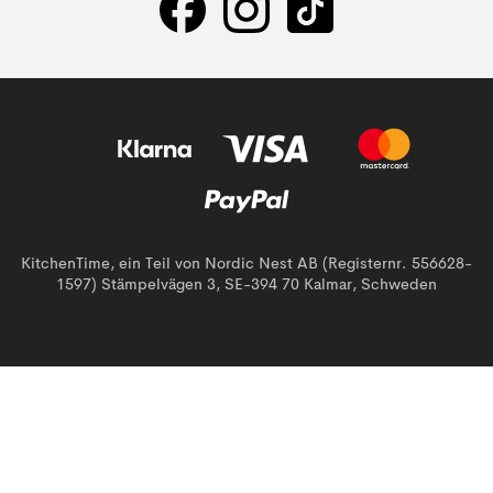
KitchenTime, ein Teil von Nordic Nest AB (Registernr. 556628-
1597) Stämpelvägen 3, SE-394 70 Kalmar, Schweden