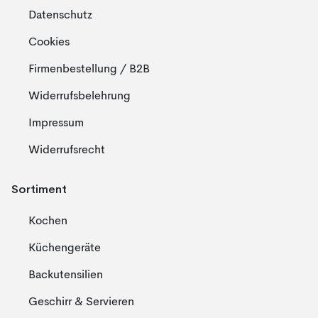
Datenschutz
Cookies
Firmenbestellung / B2B
Widerrufsbelehrung
Impressum
Widerrufsrecht
Sortiment
Kochen
Küchengeräte
Backutensilien
Geschirr & Servieren