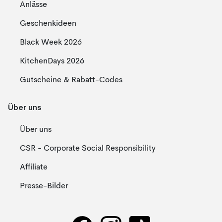
Anlässe
Geschenkideen
Black Week 2026
KitchenDays 2026
Gutscheine & Rabatt-Codes
Über uns
Über uns
CSR - Corporate Social Responsibility
Affiliate
Presse-Bilder