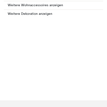
Weitere Wohnaccessoires anzeigen
Weitere Dekoration anzeigen