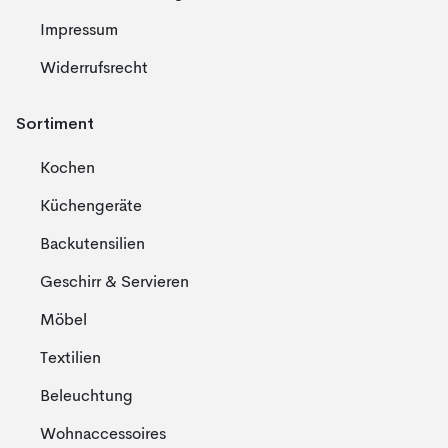
Impressum
Widerrufsrecht
Sortiment
Kochen
Küchengeräte
Backutensilien
Geschirr & Servieren
Möbel
Textilien
Beleuchtung
Wohnaccessoires