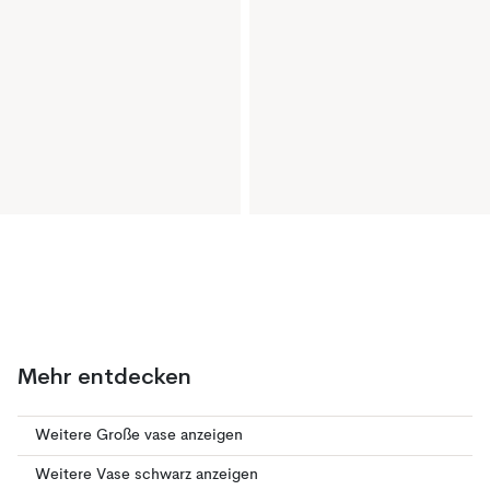
Mehr entdecken
Weitere Große vase anzeigen
Weitere Vase schwarz anzeigen