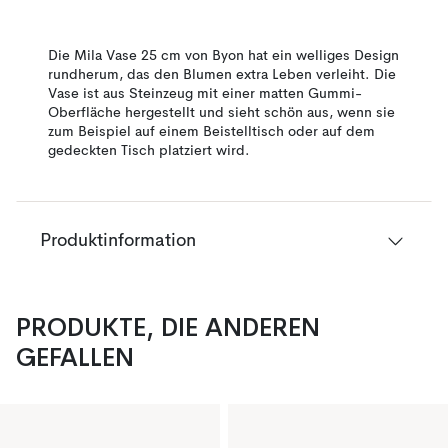
Die Mila Vase 25 cm von Byon hat ein welliges Design
rundherum, das den Blumen extra Leben verleiht. Die
Vase ist aus Steinzeug mit einer matten Gummi-
Oberfläche hergestellt und sieht schön aus, wenn sie
zum Beispiel auf einem Beistelltisch oder auf dem
gedeckten Tisch platziert wird.
Produktinformation
PRODUKTE, DIE ANDEREN
GEFALLEN