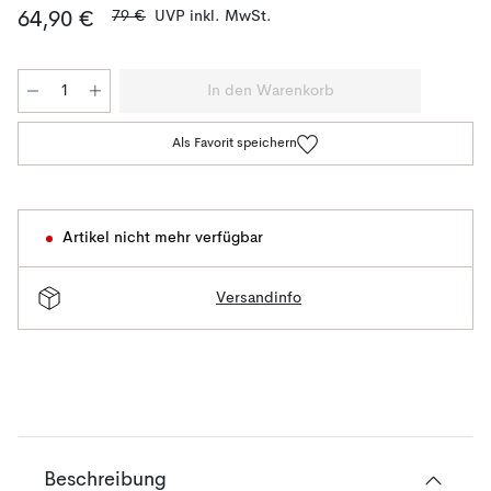
79 €
UVP inkl. MwSt.
64,90 €
In den Warenkorb
Als Favorit speichern
Artikel nicht mehr verfügbar
Versandinfo
Beschreibung