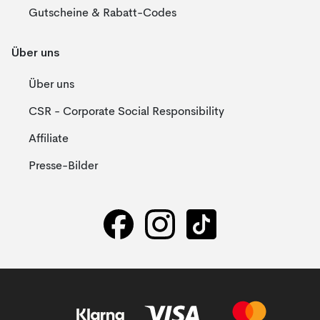
Gutscheine & Rabatt-Codes
Über uns
Über uns
CSR - Corporate Social Responsibility
Affiliate
Presse-Bilder