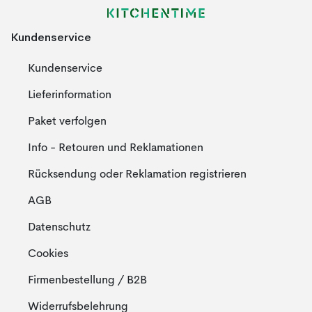
Kundenservice
Kundenservice
Lieferinformation
Paket verfolgen
Info - Retouren und Reklamationen
Rücksendung oder Reklamation registrieren
AGB
Datenschutz
Cookies
Firmenbestellung / B2B
Widerrufsbelehrung