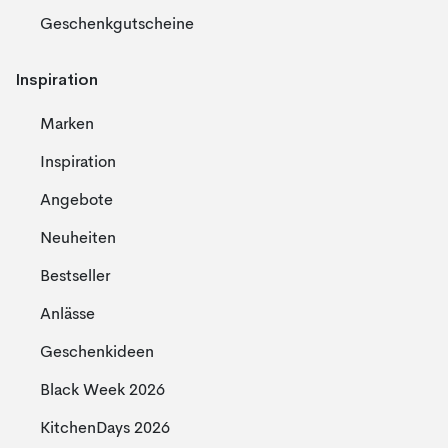
Geschenkgutscheine
Inspiration
Marken
Inspiration
Angebote
Neuheiten
Bestseller
Anlässe
Geschenkideen
Black Week 2026
KitchenDays 2026