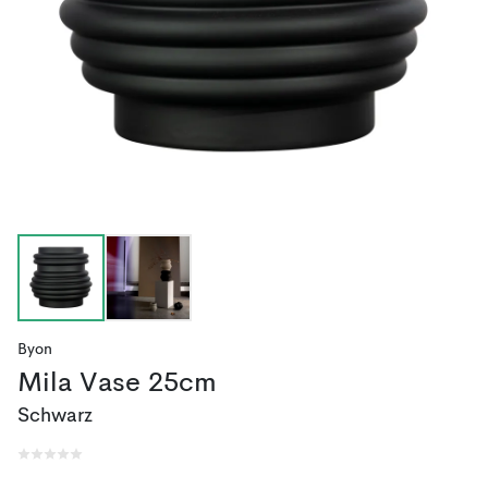
Byon
Mila Vase 25cm
Schwarz