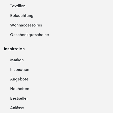
Textilien
Beleuchtung
Wohnaccessoires
Geschenkgutscheine
Inspiration
Marken
Inspiration
Angebote
Neuheiten
Bestseller
Anlässe