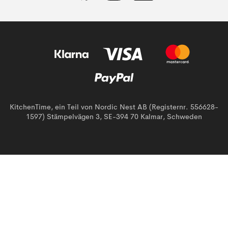
KitchenTime, ein Teil von Nordic Nest AB (Registernr. 556628-
1597) Stämpelvägen 3, SE-394 70 Kalmar, Schweden