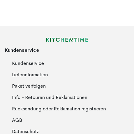
Kundenservice
Kundenservice
Lieferinformation
Paket verfolgen
Info - Retouren und Reklamationen
Rücksendung oder Reklamation registrieren
AGB
Datenschutz