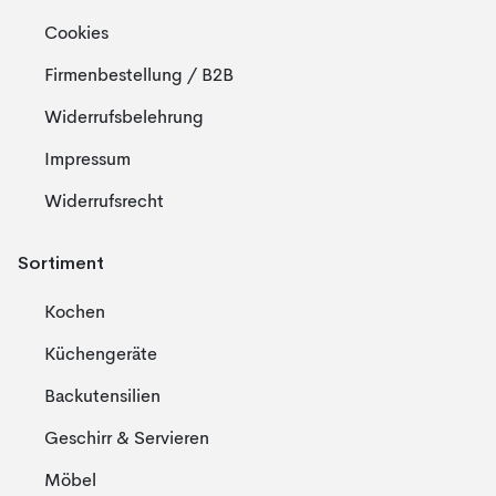
Cookies
Firmenbestellung / B2B
Widerrufsbelehrung
Impressum
Widerrufsrecht
Sortiment
Kochen
Küchengeräte
Backutensilien
Geschirr & Servieren
Möbel