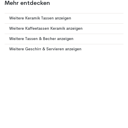
Mehr entdecken
Weitere Keramik Tassen anzeigen
Weitere Kaffeetassen Keramik anzeigen
Weitere Tassen & Becher anzeigen
Weitere Geschirr & Servieren anzeigen