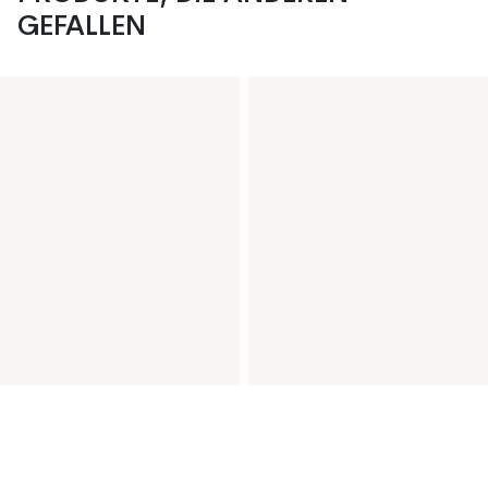
GEFALLEN