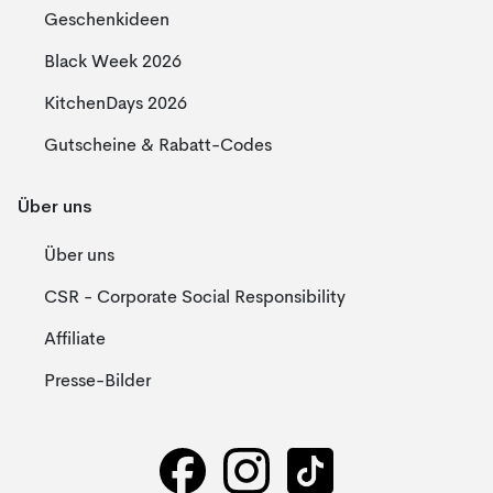
Geschenkideen
Black Week 2026
KitchenDays 2026
Gutscheine & Rabatt-Codes
Über uns
Über uns
CSR - Corporate Social Responsibility
Affiliate
Presse-Bilder