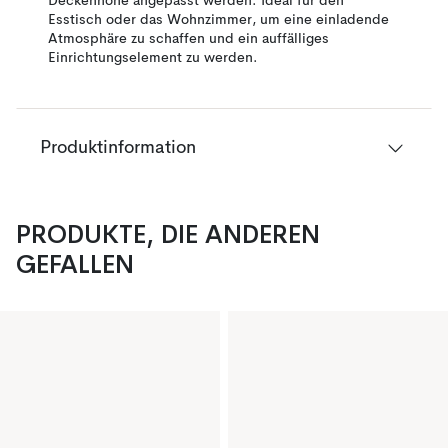
Deckenhöhe angepasst werden. Ideal für den
Esstisch oder das Wohnzimmer, um eine einladende
Atmosphäre zu schaffen und ein auffälliges
Einrichtungselement zu werden.
Produktinformation
PRODUKTE, DIE ANDEREN
GEFALLEN