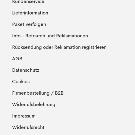
Kundenservice
Lieferinformation
Paket verfolgen
Info - Retouren und Reklamationen
Rücksendung oder Reklamation registrieren
AGB
Datenschutz
Cookies
Firmenbestellung / B2B
Widerrufsbelehrung
Impressum
Widerrufsrecht