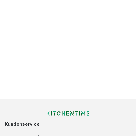
Kundenservice