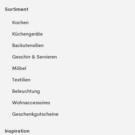
Sortiment
Kochen
Küchengeräte
Backutensilien
Geschirr & Servieren
Möbel
Textilien
Beleuchtung
Wohnaccessoires
Geschenkgutscheine
Inspiration