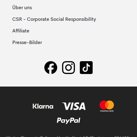
Über uns
CSR - Corporate Social Responsibility
Affiliate
Presse-Bilder