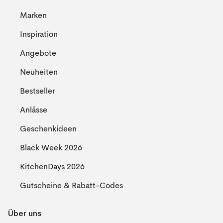
Marken
Inspiration
Angebote
Neuheiten
Bestseller
Anlässe
Geschenkideen
Black Week 2026
KitchenDays 2026
Gutscheine & Rabatt-Codes
Über uns