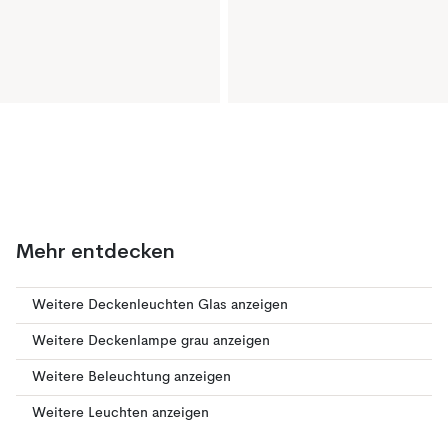
Mehr entdecken
Weitere Deckenleuchten Glas anzeigen
Weitere Deckenlampe grau anzeigen
Weitere Beleuchtung anzeigen
Weitere Leuchten anzeigen