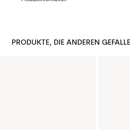
PRODUKTE, DIE ANDEREN GEFALL