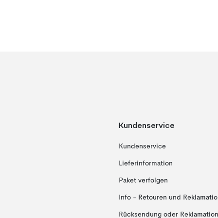
Kundenservice
Kundenservice
Lieferinformation
Paket verfolgen
Info - Retouren und Reklamati
Rücksendung oder Reklamation 