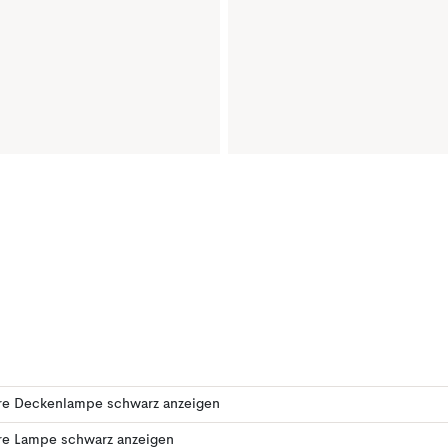
re Deckenlampe schwarz anzeigen
re Lampe schwarz anzeigen