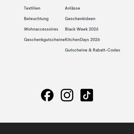
Textilien
Anlässe
Beleuchtung
Geschenkideen
Wohnaccessoires
Black Week 2026
Geschenkgutscheine
KitchenDays 2026
Gutscheine & Rabatt-Codes