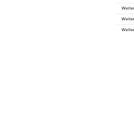
Weite
Weite
Weite