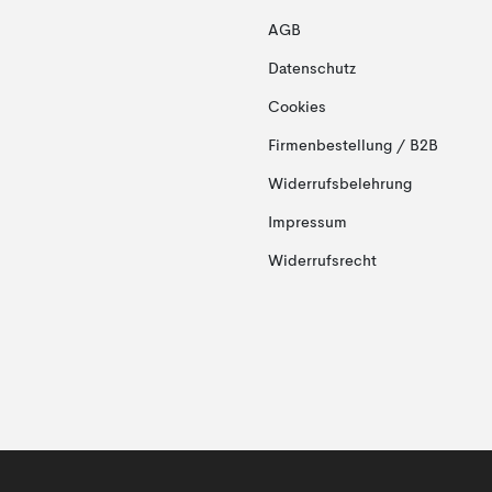
AGB
Datenschutz
Cookies
Firmenbestellung / B2B
Widerrufsbelehrung
Impressum
Widerrufsrecht