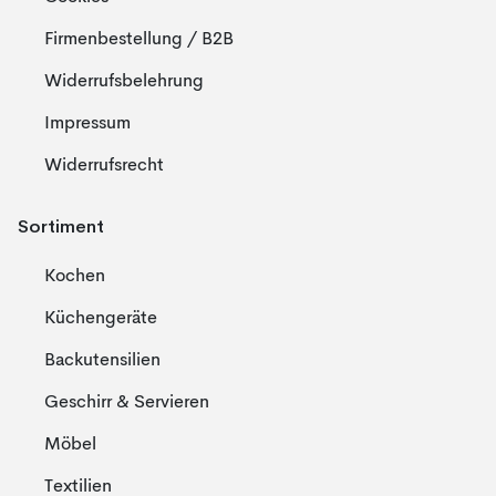
Firmenbestellung / B2B
Widerrufsbelehrung
Impressum
Widerrufsrecht
Sortiment
Kochen
Küchengeräte
Backutensilien
Geschirr & Servieren
Möbel
Textilien