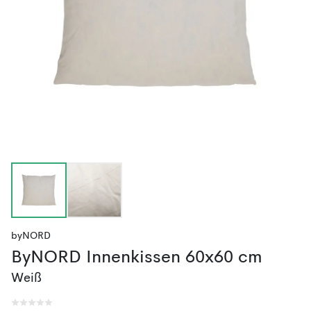
byNORD
ByNORD Innenkissen 60x60 cm
Weiß