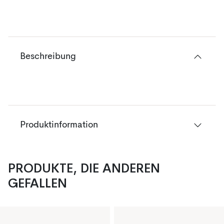
Beschreibung
Produktinformation
PRODUKTE, DIE ANDEREN
GEFALLEN