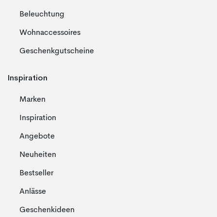
Beleuchtung
Wohnaccessoires
Geschenkgutscheine
Inspiration
Marken
Inspiration
Angebote
Neuheiten
Bestseller
Anlässe
Geschenkideen