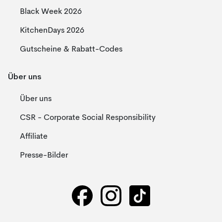
Black Week 2026
KitchenDays 2026
Gutscheine & Rabatt-Codes
Über uns
Über uns
CSR - Corporate Social Responsibility
Affiliate
Presse-Bilder