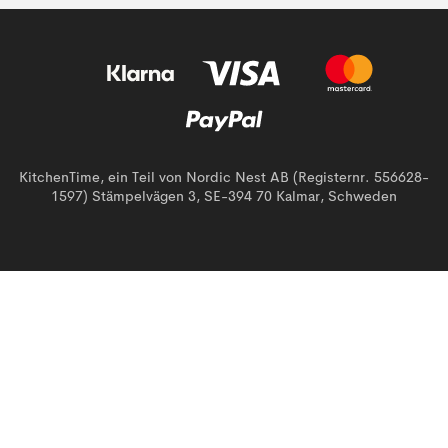
KitchenTime, ein Teil von Nordic Nest AB (Registernr. 556628-
1597) Stämpelvägen 3, SE-394 70 Kalmar, Schweden