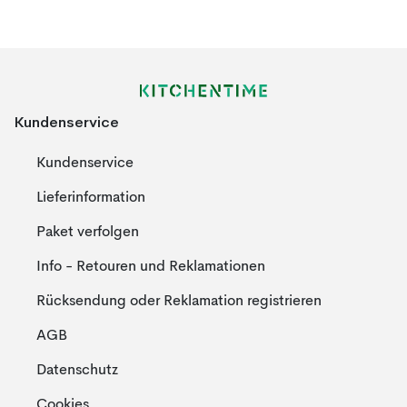
Kundenservice
Kundenservice
Lieferinformation
Paket verfolgen
Info - Retouren und Reklamationen
Rücksendung oder Reklamation registrieren
AGB
Datenschutz
Cookies