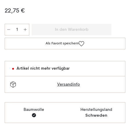
22,75 €
In den Warenkorb
Als Favorit speichern
Artikel nicht mehr verfügbar
Versandinfo
Baumwolle
Herstellungsland
Schweden