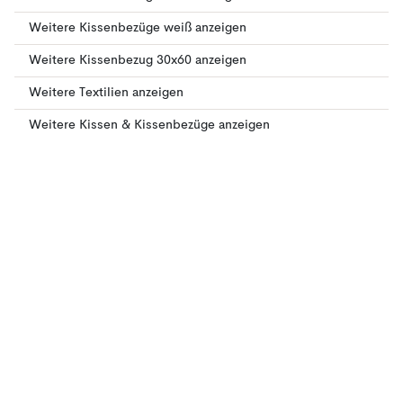
Weitere Kissenbezüge weiß anzeigen
Weitere Kissenbezug 30x60 anzeigen
Weitere Textilien anzeigen
Weitere Kissen & Kissenbezüge anzeigen