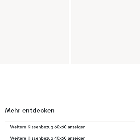
Mehr entdecken
Weitere Kissenbezug 60x60 anzeigen
Weitere Kissenbezug 40x60 anzeigen