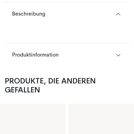
Beschreibung
Produktinformation
PRODUKTE, DIE ANDEREN
GEFALLEN