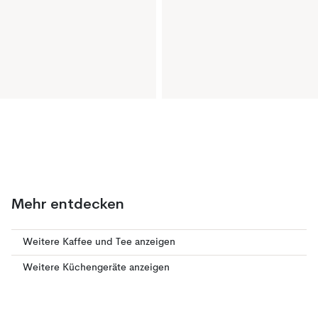
Mehr entdecken
Weitere Kaffee und Tee anzeigen
Weitere Küchengeräte anzeigen