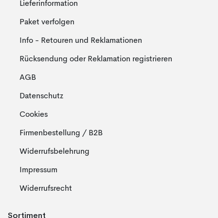
Lieferinformation
Paket verfolgen
Info - Retouren und Reklamationen
Rücksendung oder Reklamation registrieren
AGB
Datenschutz
Cookies
Firmenbestellung / B2B
Widerrufsbelehrung
Impressum
Widerrufsrecht
Sortiment