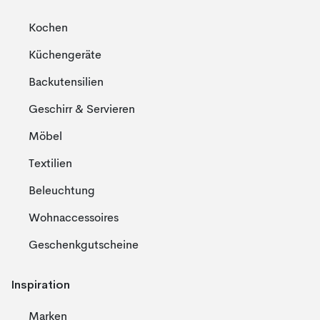
Kochen
Küchengeräte
Backutensilien
Geschirr & Servieren
Möbel
Textilien
Beleuchtung
Wohnaccessoires
Geschenkgutscheine
Inspiration
Marken