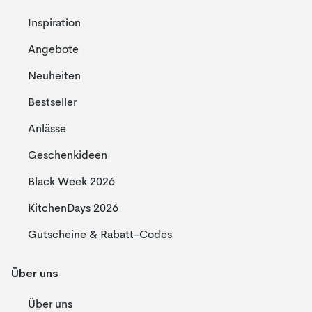
Inspiration
Angebote
Neuheiten
Bestseller
Anlässe
Geschenkideen
Black Week 2026
KitchenDays 2026
Gutscheine & Rabatt-Codes
Über uns
Über uns