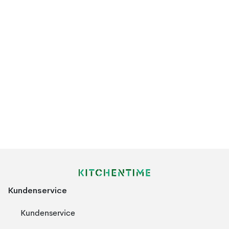
Kundenservice
Kundenservice