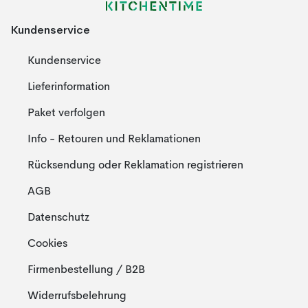
Kundenservice
Kundenservice
Lieferinformation
Paket verfolgen
Info - Retouren und Reklamationen
Rücksendung oder Reklamation registrieren
AGB
Datenschutz
Cookies
Firmenbestellung / B2B
Widerrufsbelehrung