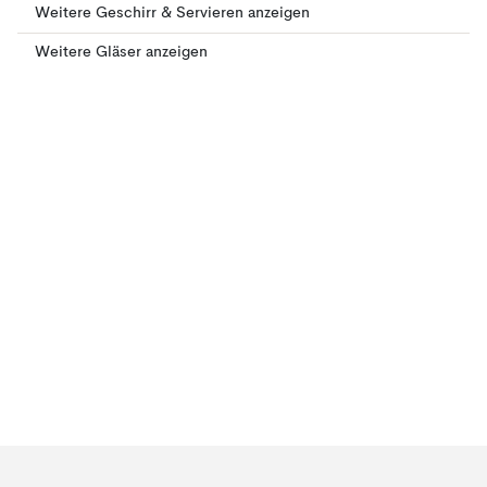
Weitere Geschirr & Servieren anzeigen
Weitere Gläser anzeigen