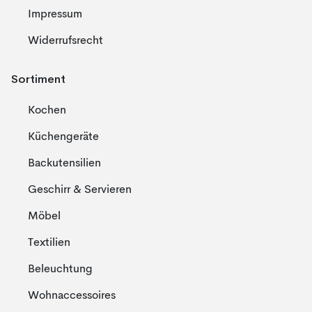
Impressum
Widerrufsrecht
Sortiment
Kochen
Küchengeräte
Backutensilien
Geschirr & Servieren
Möbel
Textilien
Beleuchtung
Wohnaccessoires