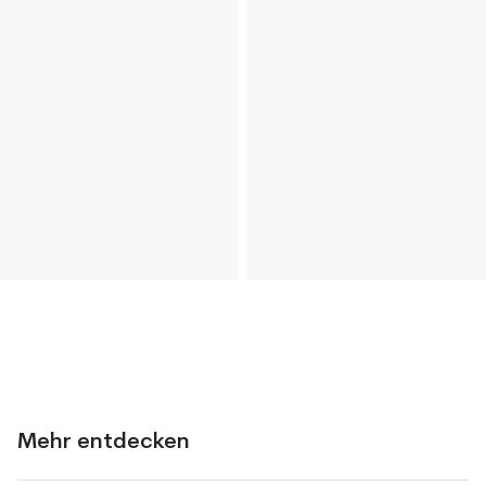
Mehr entdecken