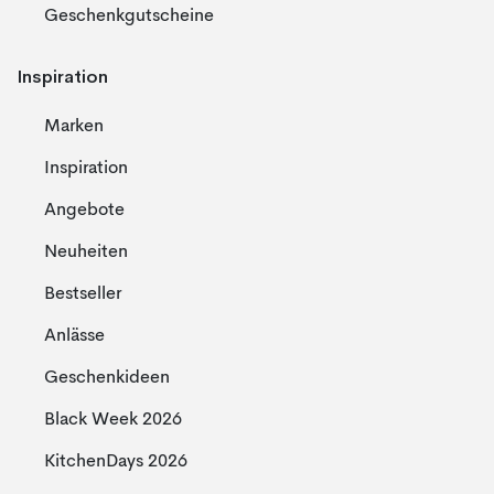
Geschenkgutscheine
Inspiration
Marken
Inspiration
Angebote
Neuheiten
Bestseller
Anlässe
Geschenkideen
Black Week 2026
KitchenDays 2026