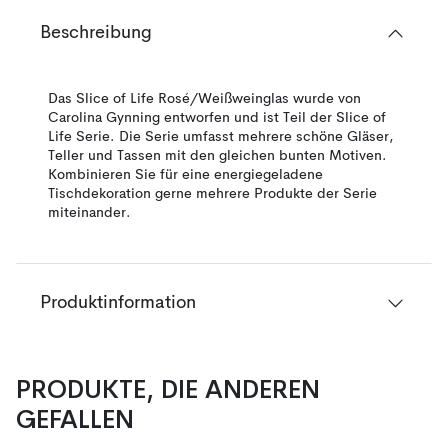
Beschreibung
Das Slice of Life Rosé/Weißweinglas wurde von
Carolina Gynning entworfen und ist Teil der Slice of
Life Serie. Die Serie umfasst mehrere schöne Gläser,
Teller und Tassen mit den gleichen bunten Motiven.
Kombinieren Sie für eine energiegeladene
Tischdekoration gerne mehrere Produkte der Serie
miteinander.
Produktinformation
PRODUKTE, DIE ANDEREN
GEFALLEN