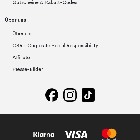
Gutscheine & Rabatt-Codes
Über uns
Über uns
CSR - Corporate Social Responsibility
Affiliate
Presse-Bilder