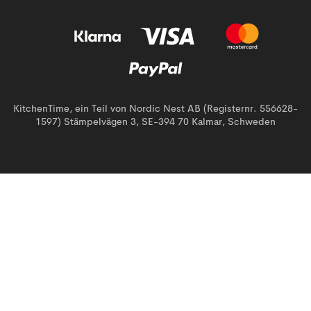
KitchenTime, ein Teil von Nordic Nest AB (Registernr. 556628-
1597) Stämpelvägen 3, SE-394 70 Kalmar, Schweden