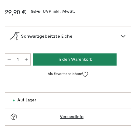
32 €
UVP inkl. MwSt.
29,90 €
Schwarzgebeitzte Eiche
In den Warenkorb
Als Favorit speichern
Auf Lager
Versandinfo