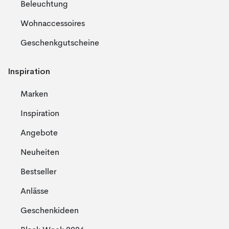
Beleuchtung
Wohnaccessoires
Geschenkgutscheine
Inspiration
Marken
Inspiration
Angebote
Neuheiten
Bestseller
Anlässe
Geschenkideen