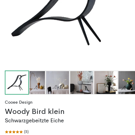
Cooee Design
Woody Bird klein
Schwarzgebeitzte Eiche
(
5
)