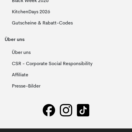
Black Week 2026
KitchenDays 2026
Gutscheine & Rabatt-Codes
Über uns
Über uns
CSR - Corporate Social Responsibility
Affiliate
Presse-Bilder