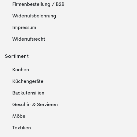
Firmenbestellung / B2B
Widerrufsbelehrung
Impressum
Widerrufsrecht
Sortiment
Kochen
Küchengeräte
Backutensilien
Geschirr & Servieren
Möbel
Textilien