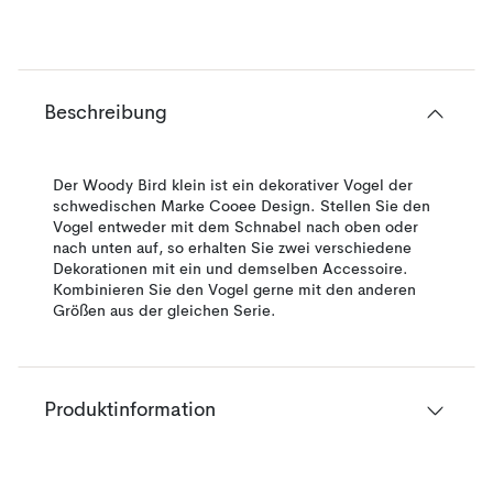
Beschreibung
Der Woody Bird klein ist ein dekorativer Vogel der
schwedischen Marke Cooee Design. Stellen Sie den
Vogel entweder mit dem Schnabel nach oben oder
nach unten auf, so erhalten Sie zwei verschiedene
Dekorationen mit ein und demselben Accessoire.
Kombinieren Sie den Vogel gerne mit den anderen
Größen aus der gleichen Serie.
Produktinformation