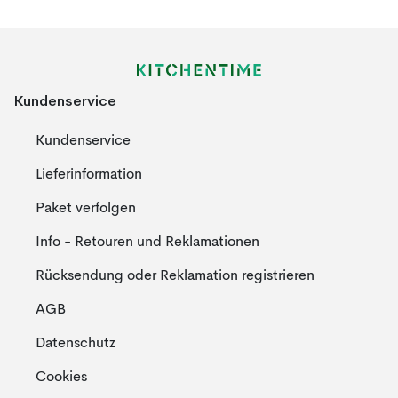
Kundenservice
Kundenservice
Lieferinformation
Paket verfolgen
Info - Retouren und Reklamationen
Rücksendung oder Reklamation registrieren
AGB
Datenschutz
Cookies