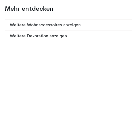
Mehr entdecken
Weitere Wohnaccessoires anzeigen
Weitere Dekoration anzeigen