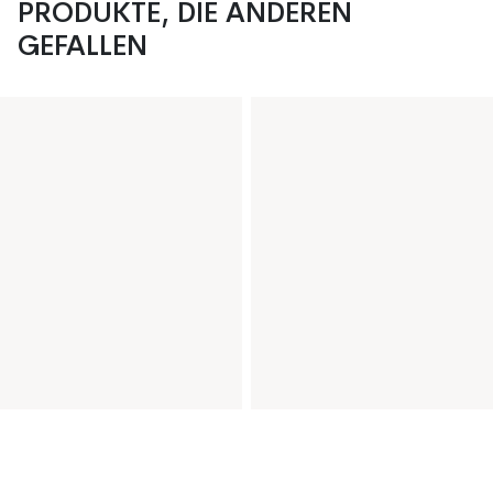
PRODUKTE, DIE ANDEREN
GEFALLEN