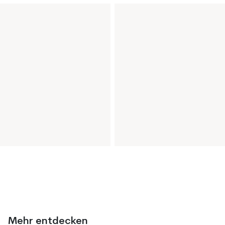
Mehr entdecken