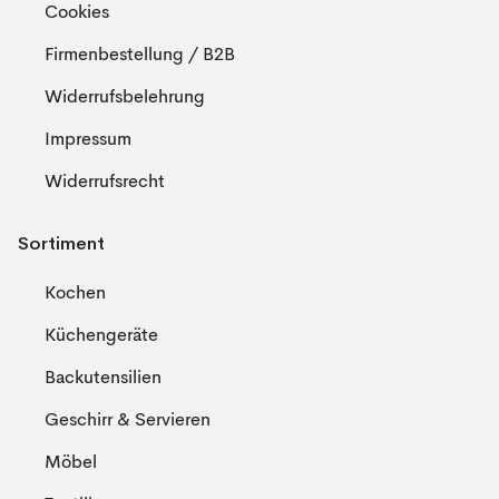
Cookies
Firmenbestellung / B2B
Widerrufsbelehrung
Impressum
Widerrufsrecht
Sortiment
Kochen
Küchengeräte
Backutensilien
Geschirr & Servieren
Möbel