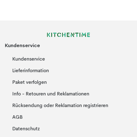
Kundenservice
Kundenservice
Lieferinformation
Paket verfolgen
Info - Retouren und Reklamationen
Rücksendung oder Reklamation registrieren
AGB
Datenschutz