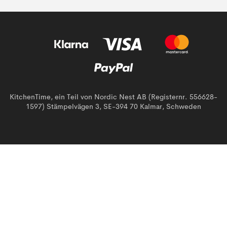
KitchenTime, ein Teil von Nordic Nest AB (Registernr. 556628-
1597) Stämpelvägen 3, SE-394 70 Kalmar, Schweden