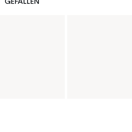
GEFALLEN