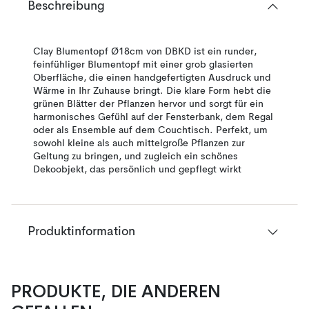
Beschreibung
Clay Blumentopf Ø18cm von DBKD ist ein runder,
feinfühliger Blumentopf mit einer grob glasierten
Oberfläche, die einen handgefertigten Ausdruck und
Wärme in Ihr Zuhause bringt. Die klare Form hebt die
grünen Blätter der Pflanzen hervor und sorgt für ein
harmonisches Gefühl auf der Fensterbank, dem Regal
oder als Ensemble auf dem Couchtisch. Perfekt, um
sowohl kleine als auch mittelgroße Pflanzen zur
Geltung zu bringen, und zugleich ein schönes
Dekoobjekt, das persönlich und gepflegt wirkt
Produktinformation
PRODUKTE, DIE ANDEREN