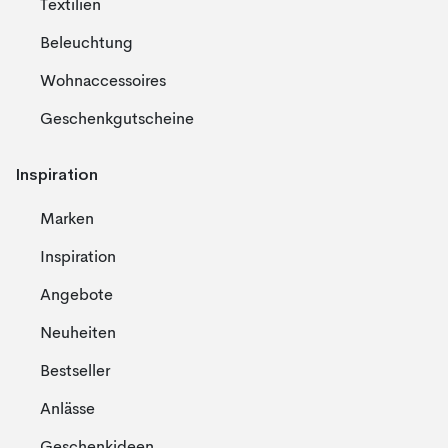
Textilien
Beleuchtung
Wohnaccessoires
Geschenkgutscheine
Inspiration
Marken
Inspiration
Angebote
Neuheiten
Bestseller
Anlässe