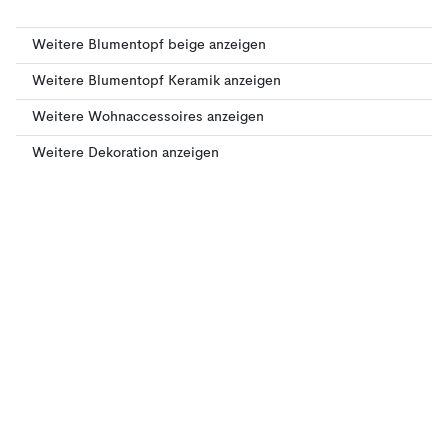
Weitere Blumentopf beige anzeigen
Weitere Blumentopf Keramik anzeigen
Weitere Wohnaccessoires anzeigen
Weitere Dekoration anzeigen