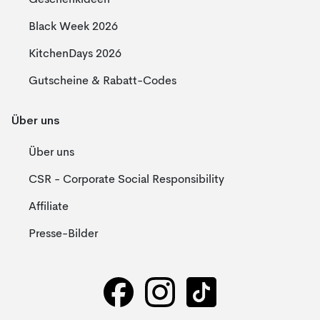
Geschenkideen
Black Week 2026
KitchenDays 2026
Gutscheine & Rabatt-Codes
Über uns
Über uns
CSR - Corporate Social Responsibility
Affiliate
Presse-Bilder